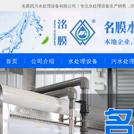
名膜四川水处理设备有限公司！专注水处理设备生产销售，20
首页
公司介绍
水处理设备
污水处