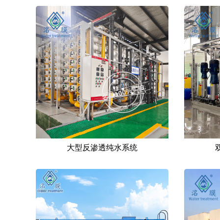
大型反渗透纯水系统