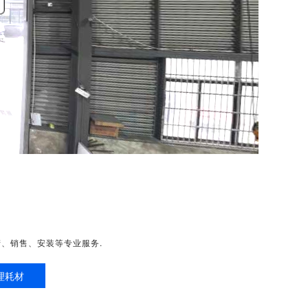
、销售、安装等专业服务.
理耗材