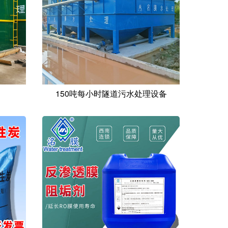
150吨每小时隧道污水处理设备