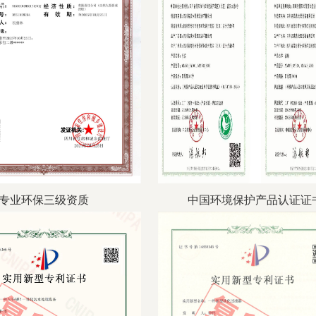
专业环保三级资质
中国环境保护产品认证证