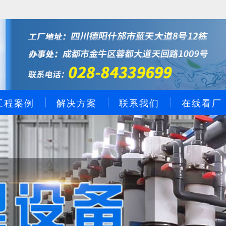
工程案例
解决方案
联系我们
在线看厂