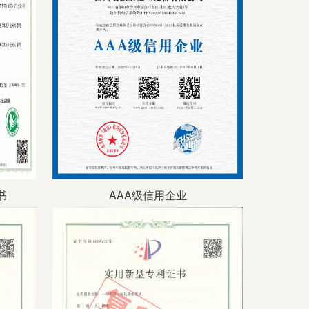
书
AAA级信用企业