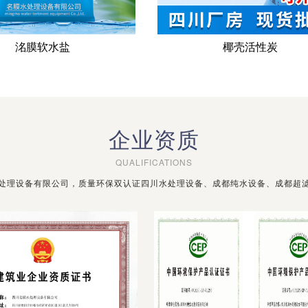
洺膜软水盐
椰壳活性炭
企业资质
QUALIFICATIONS
处理设备有限公司，质量环保双认证四川水处理设备、成都纯水设备、成都超