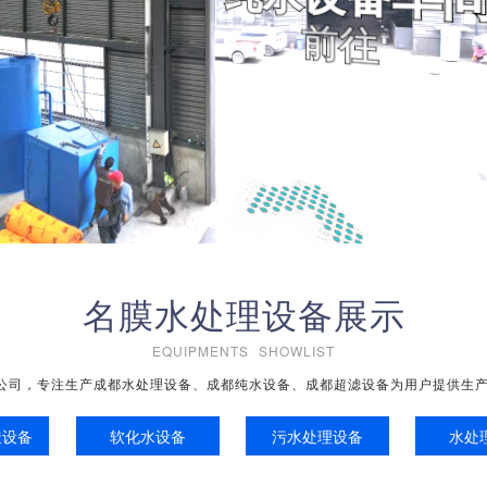
1
2
3
4
名膜水处理设备展示
EQUIPMENTS SHOWLIST
公司，专注生产成都水处理设备、成都纯水设备、成都超滤设备为用户提供生产
透设备
软化水设备
污水处理设备
水处