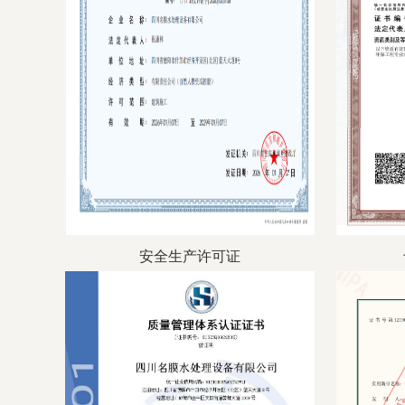
安全生产许可证