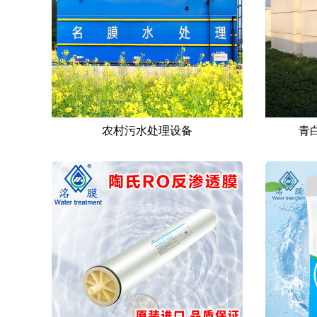
农村污水处理设备
青