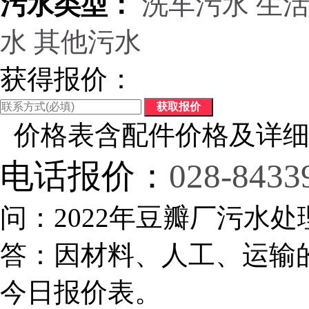
污水类型：
洗车污水
生
水
其他污水
获得报价：
价格表含配件价格及详细
电话报价：
028-8433
问：2022年豆瓣厂污水处
答：因材料、人工、运输
今日报价表。