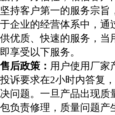
坚持客户第一的服务宗旨，
于企业的经营体系中，通
供优质、快速的服务，当
即享受以下服务。
售后政策：
用户使用厂家
投诉要求在2小时内答复，
决问题。一旦产品出现质
包负责修理，质量问题产