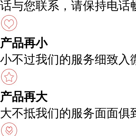
话与您联系，请保持电话
产品再小
小不过我们的服务细致入
产品再大
大不抵我们的服务面面俱