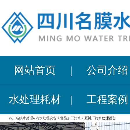
网站首页
|
公司介绍
水处理耗材
|
工程案例
四川名膜水处理
»
污水处理设备
»
食品加工污水
» 豆瓣厂污水处理设备