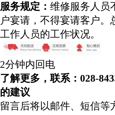
服务规定：
维修服务人员
户宴请，不得宴请客户。
工作人员的工作状况。
2分钟内回电
了解更多，联系：028-84
的建议
留言后将以邮件、短信等