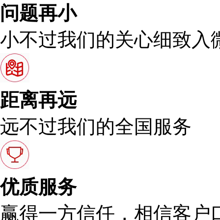
问题再小
小不过我们的关心细致入
距离再远
远不过我们的全国服务
优质服务
赢得一方信任，相信客户