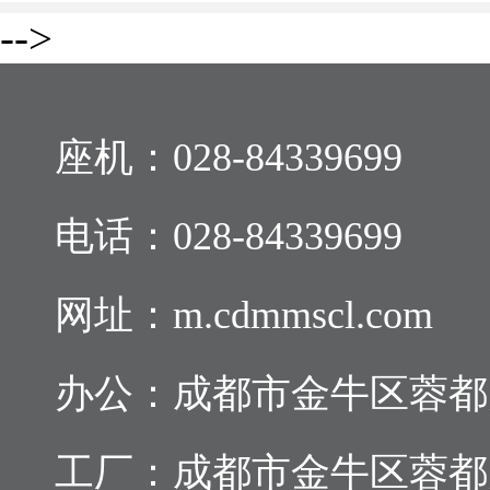
-->
座机：
028-84339699
电话：
028-84339699
网址：m.cdmmscl.com
办公：成都市金牛区蓉都大道
工厂：成都市金牛区蓉都大道