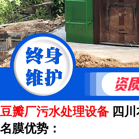
豆瓣厂污水处理设备
四川
名膜优势：