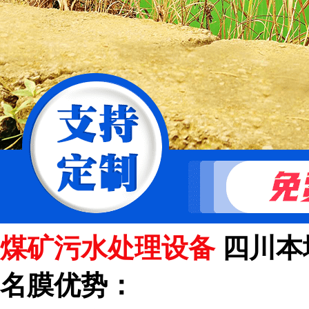
煤矿污水处理设备
四川本
名膜优势：