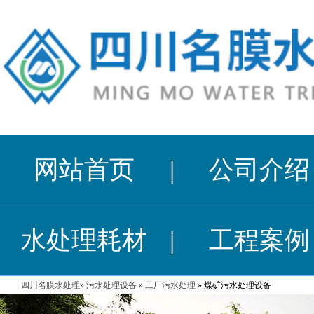
网站首页
|
公司介绍
水处理耗材
|
工程案例
四川名膜水处理
»
污水处理设备
»
工厂污水处理
» 煤矿污水处理设备