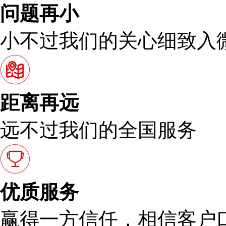
问题再小
小不过我们的关心细致入
距离再远
远不过我们的全国服务
优质服务
赢得一方信任，相信客户