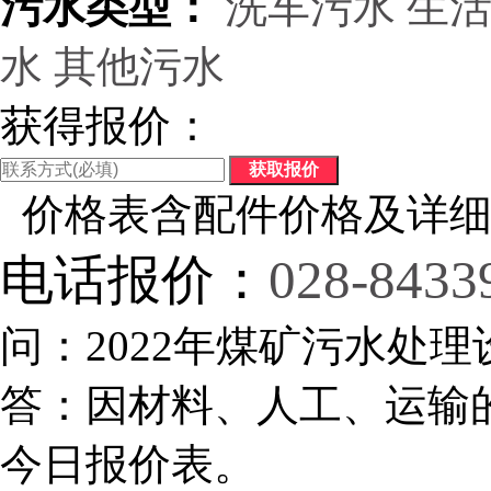
污水类型：
洗车污水
生
水
其他污水
获得报价：
价格表含配件价格及详细
电话报价：
028-8433
问：2022年煤矿污水处理
答：因材料、人工、运输
今日报价表。