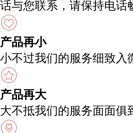
话与您联系，请保持电话
产品再小
小不过我们的服务细致入
产品再大
大不抵我们的服务面面俱