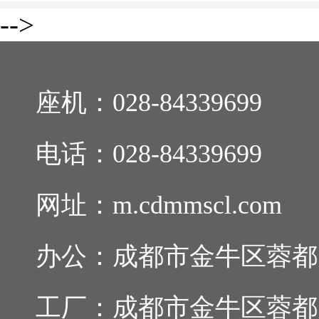
-->
座机：
028-84339699
电话：
028-84339699
网址：m.cdmmscl.com
办公：成都市金牛区蓉都大道
工厂：成都市金牛区蓉都大道