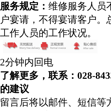
服务规定：
维修服务人员
户宴请，不得宴请客户。
工作人员的工作状况。
2分钟内回电
了解更多，联系：028-84
的建议
留言后将以邮件、短信等