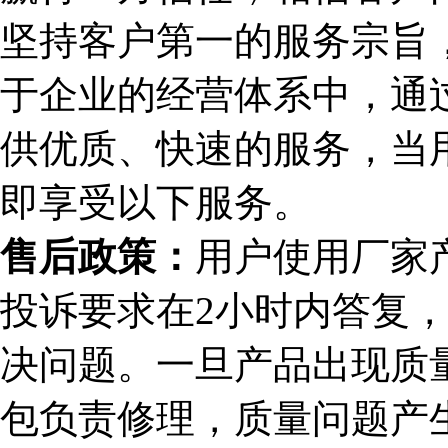
坚持客户第一的服务宗旨，
于企业的经营体系中，通
供优质、快速的服务，当
即享受以下服务。
售后政策：
用户使用厂家
投诉要求在2小时内答复，
决问题。一旦产品出现质
包负责修理，质量问题产