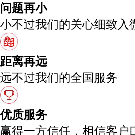
问题再小
小不过我们的关心细致入
距离再远
远不过我们的全国服务
优质服务
赢得一方信任，相信客户