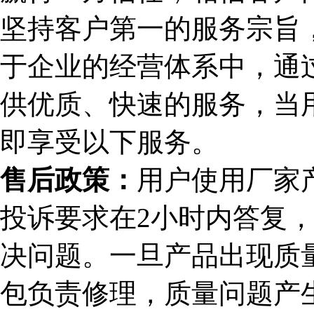
坚持客户第一的服务宗旨，
于企业的经营体系中，通
供优质、快速的服务，当
即享受以下服务。
售后政策：
用户使用厂家
投诉要求在2小时内答复，
决问题。一旦产品出现质
包负责修理，质量问题产