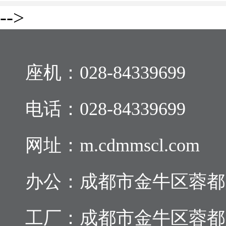
-->
座机：
028-84339699
电话：
028-84339699
网址：m.cdmmscl.com
办公：成都市金牛区蓉都大道
工厂：成都市金牛区蓉都大道