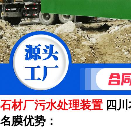
石材厂污水处理装置
四川
名膜优势：