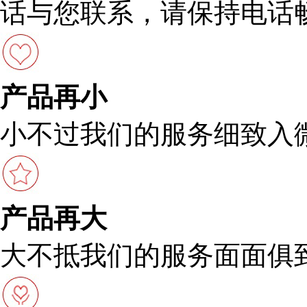
话与您联系，请保持电话
产品再小
小不过我们的服务细致入
产品再大
大不抵我们的服务面面俱