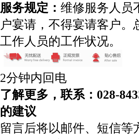
服务规定：
维修服务人员
户宴请，不得宴请客户。
工作人员的工作状况。
2分钟内回电
了解更多，联系：028-84
的建议
留言后将以邮件、短信等