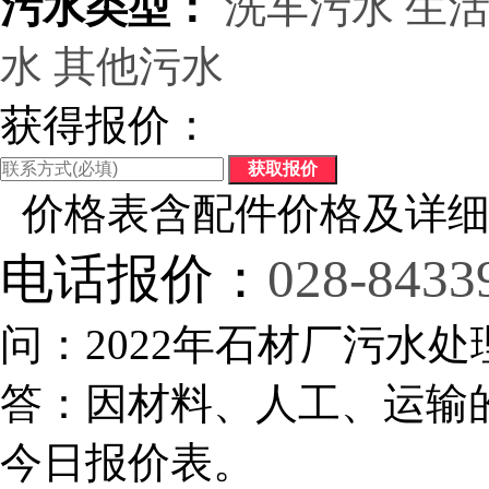
污水类型：
洗车污水
生
水
其他污水
获得报价：
价格表含配件价格及详细
电话报价：
028-8433
问：2022年石材厂污水处
答：因材料、人工、运输
今日报价表。