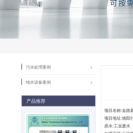
污水处理案例
纯水设备案例
产品推荐
项目名称:金路
项目地址:德阳
原水:工业废水