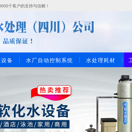
000个客户的支持与信赖！
理设备
水厂自动控制系统
水处理耗材