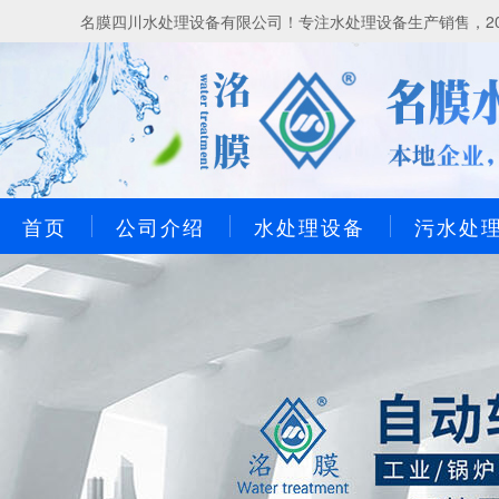
名膜四川水处理设备有限公司！专注水处理设备生产销售，20
首页
公司介绍
水处理设备
污水处