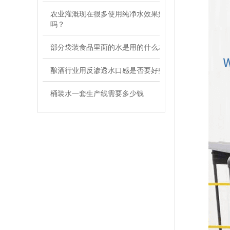
农业灌溉现在很多使用纯净水效果好
吗？
部分袋装食品里面的水是用的什么水
酿酒行业用反渗透水口感是否要好些
桶装水一套生产线需要多少钱