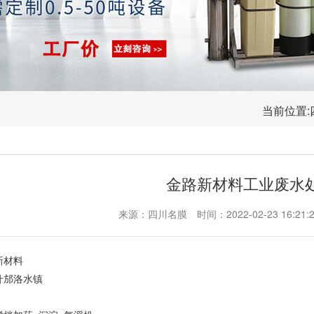
当前位置:
金路新材料工业废水
来源：四川名膜
时间：2022-02-23 16:21:
新材料
什邡洛水镇