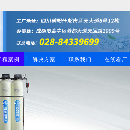
工程案例
解决方案
联系我们
在线看厂