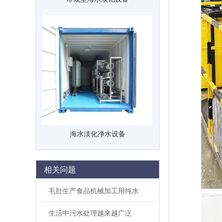
海水淡化净水设备
相关问题
毛肚生产食品机械加工用纯水
生活中污水处理越来越广泛