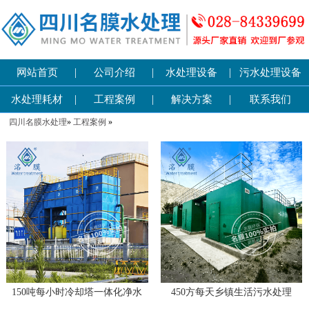
|
|
|
网站首页
公司介绍
水处理设备
污水处理设备
|
|
|
水处理耗材
工程案例
解决方案
联系我们
四川名膜水处理
»
工程案例
»
150吨每小时冷却塔一体化净水
450方每天乡镇生活污水处理