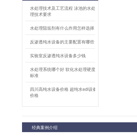
水处理技术及工艺流程 泳池的水处
理技术要求
水处理阻垢剂有什么作用怎样选择
反渗透纯水设备的主要配置有哪些
实验室反渗透纯水设备多少钱
水处理系统哪个好 软化水处理硬度
标准
四川高纯水设备价格 超纯水edi设备
价格
经典案例介绍