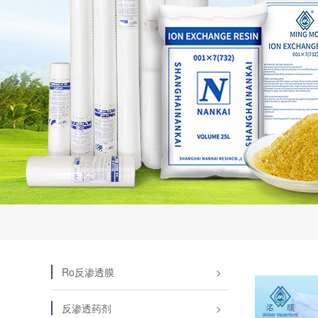
Ro反渗透膜
反渗透药剂