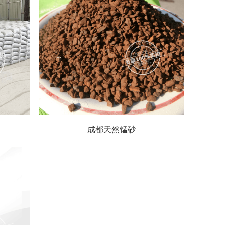
成都天然锰砂