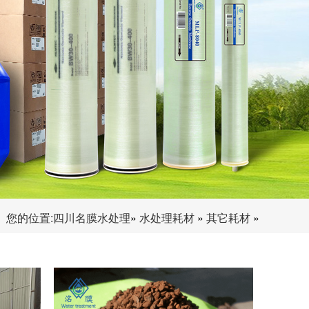
您的位置:
四川名膜水处理
»
水处理耗材
»
其它耗材
»