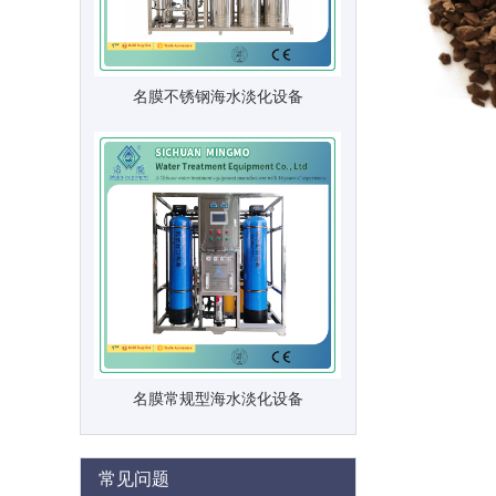
名膜不锈钢海水淡化设备
名膜常规型海水淡化设备
常见问题