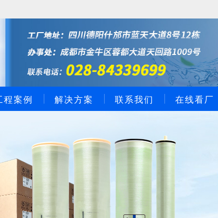
工程案例
解决方案
联系我们
在线看厂