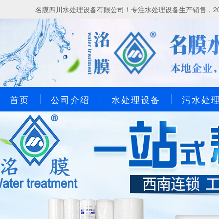
名膜四川水处理设备有限公司！专注水处理设备生产销售，20
首页
公司介绍
水处理设备
污水处