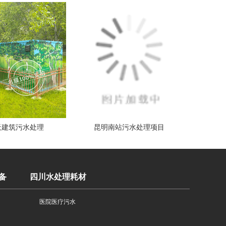
天建筑污水处理
昆明南站污水处理项目
备
四川水处理耗材
医院医疗污水