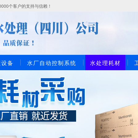
000个客户的支持与信赖！
理设备
水厂自动控制系统
水处理耗材