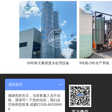
30吨每天餐厨废水处理设备
请您留言
感谢您的关注，当前客服人员不在
线，请填写一下您的信息，我们会
尽快和您联系,或拨打028-8433969
9