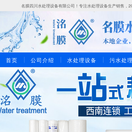
名膜四川水处理设备有限公司！专注水处理设备生产销售，20
首页
公司介绍
水处理设备
污水处