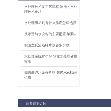
水处理技术及工艺流程 泳池的水处
理技术要求
水处理阻垢剂有什么作用怎样选择
反渗透纯水设备的主要配置有哪些
实验室反渗透纯水设备多少钱
水处理系统哪个好 软化水处理硬度
标准
四川高纯水设备价格 超纯水edi设备
价格
经典案例介绍