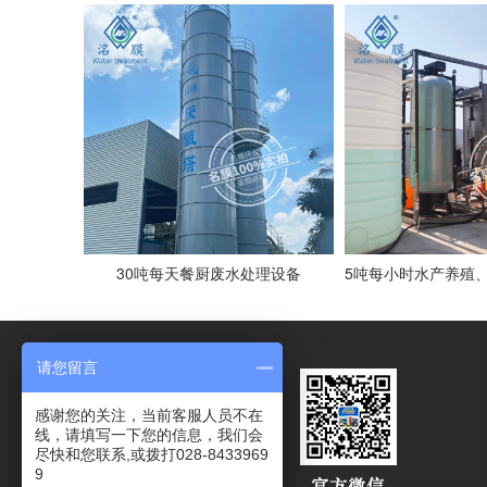
30吨每天餐厨废水处理设备
请您留言
感谢您的关注，当前客服人员不在
线，请填写一下您的信息，我们会
尽快和您联系,或拨打028-8433969
9