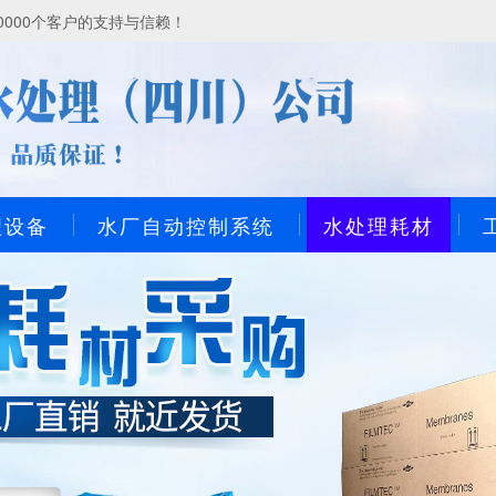
000个客户的支持与信赖！
理设备
水厂自动控制系统
水处理耗材