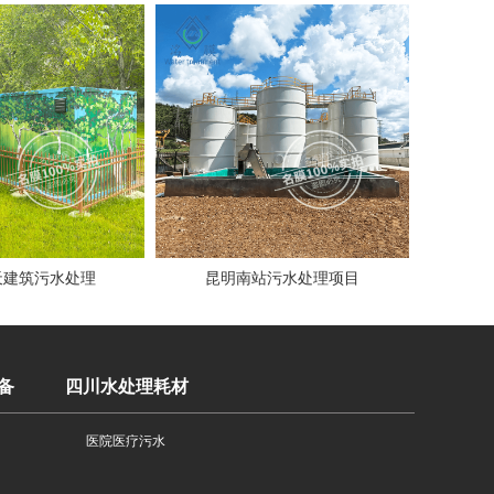
天建筑污水处理
昆明南站污水处理项目
备
四川水处理耗材
医院医疗污水