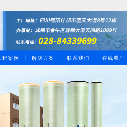
工程案例
解决方案
联系我们
在线看厂