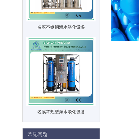
名膜不锈钢海水淡化设备
名膜常规型海水淡化设备
常见问题