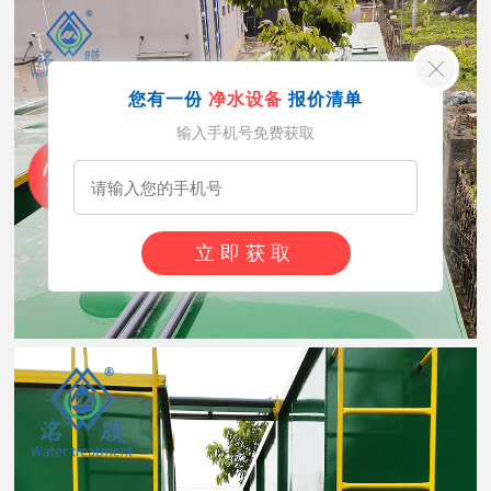
您有一份
净水设备
报价清单
输入手机号免费获取
立即获取