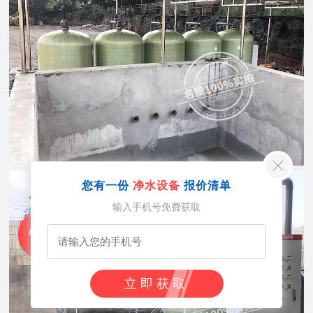
您有一份
净水设备
报价清单
输入手机号免费获取
立即获取