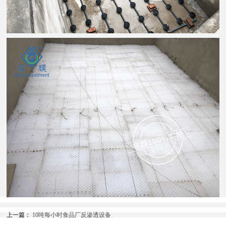
上一篇：
10吨每小时食品厂反渗透设备