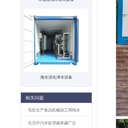
海水淡化净水设备
相关问题
毛肚生产食品机械加工用纯水
生活中污水处理越来越广泛