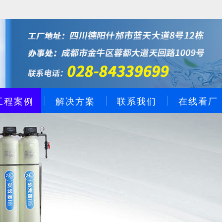
工程案例
解决方案
联系我们
在线看厂