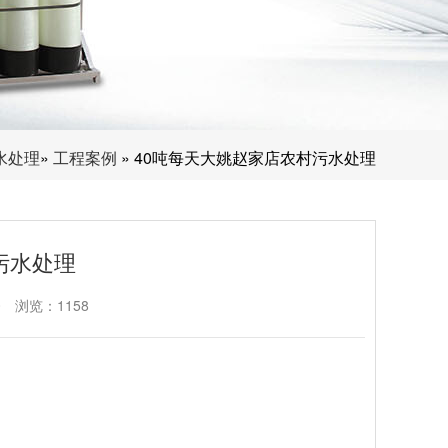
水处理
»
工程案例
» 40吨每天大姚赵家店农村污水处理
污水处理
0
浏览：1158