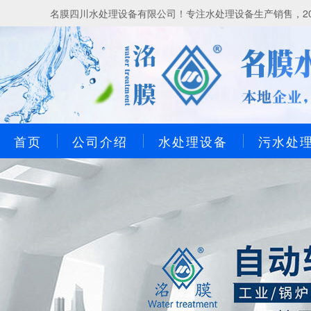
名膜四川水处理设备有限公司！专注水处理设备生产销售，20
首页
公司介绍
水处理设备
污水处