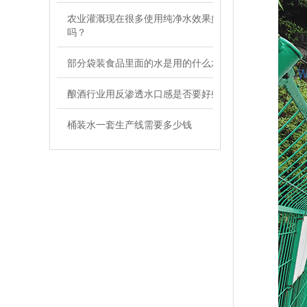
农业灌溉现在很多使用纯净水效果好
吗？
部分袋装食品里面的水是用的什么水
酿酒行业用反渗透水口感是否要好些
桶装水一套生产线需要多少钱