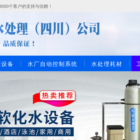
000个客户的支持与信赖！
理设备
水厂自动控制系统
水处理耗材