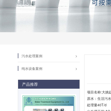
污水处理案例
纯水设备案例
产品推荐
项目名称:大姚
原水：生活污
处理量40T/d