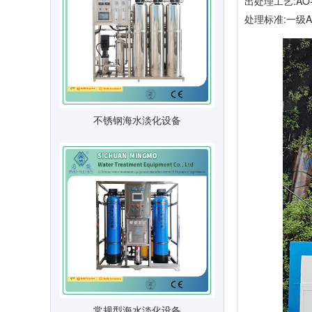
出处理工艺:AO
处理标准:一级
不锈钢海水淡化设备
常规型海水淡化设备