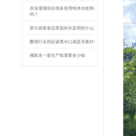
农业灌溉现在很多使用纯净水效果好
吗？
部分袋装食品里面的水是用的什么水
酿酒行业用反渗透水口感是否要好些
桶装水一套生产线需要多少钱