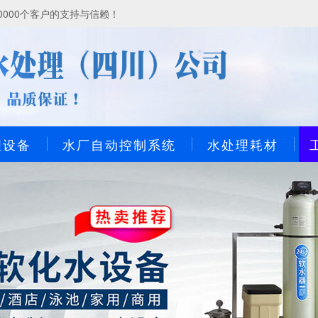
000个客户的支持与信赖！
理设备
水厂自动控制系统
水处理耗材