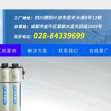
工程案例
解决方案
联系我们
在线看厂