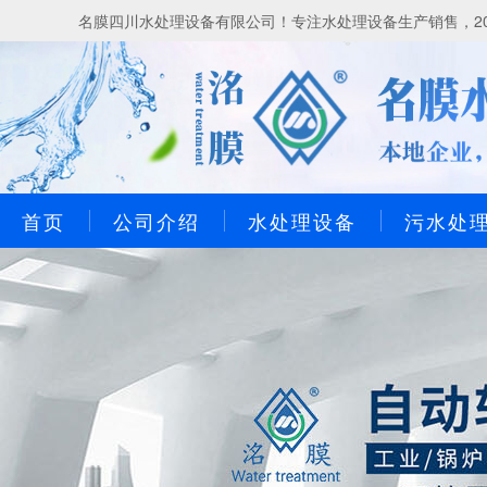
名膜四川水处理设备有限公司！专注水处理设备生产销售，20
首页
公司介绍
水处理设备
污水处