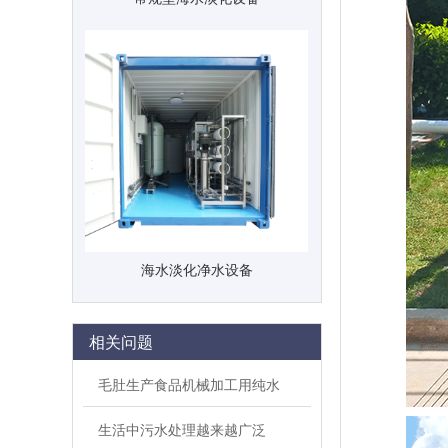
海水淡化净水设备
相关问题
毛肚生产食品机械加工用纯水
生活中污水处理越来越广泛