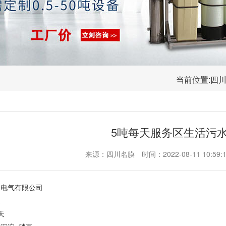
当前位置:
四
5吨每天服务区生活污
来源：四川名膜
时间：2022-08-11 10:59:
固电气有限公司
水
天