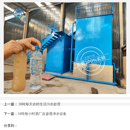
上一篇：
30吨每天农村生活污水处理
下一篇：
16吨每小时酒厂反渗透净水设备
分享到：