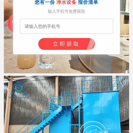
您有一份
净水设备
报价清单
输入手机号免费获取
立即获取