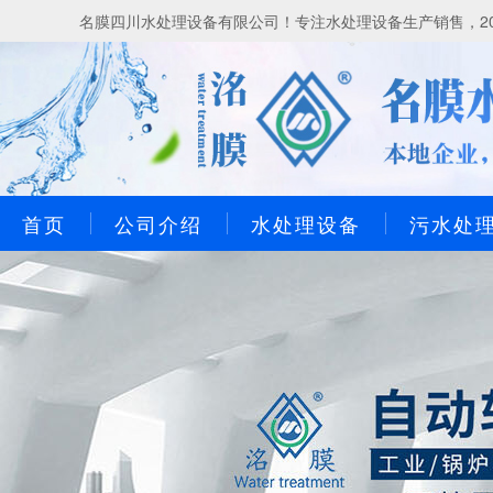
名膜四川水处理设备有限公司！专注水处理设备生产销售，20
首页
公司介绍
水处理设备
污水处