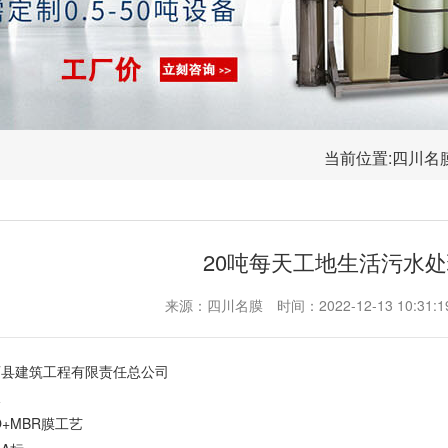
当前位置:
四川名
20吨每天工地生活污水
来源：四川名膜
时间：2022-12-13 10:31:1
西县建筑工程有限责任总公司
水
+MBR膜工艺