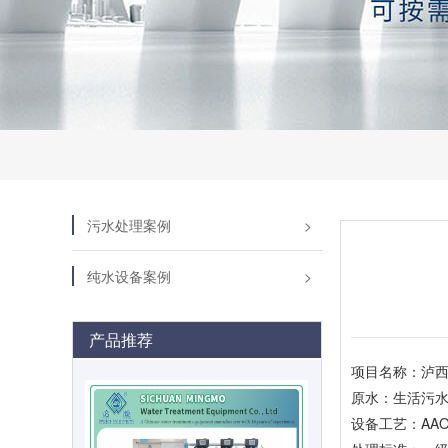
污水处理案例
纯水设备案例
产品推荐
项目名称：泸
原水：生活污
设备工艺：AAO