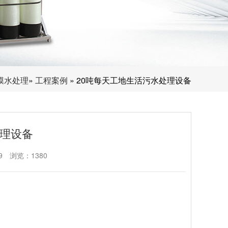
膜水处理
»
工程案例
» 20吨每天工地生活污水处理设备
处理设备
9
浏览：1380