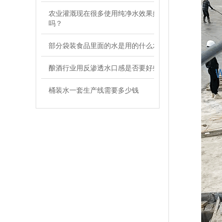
农业灌溉现在很多使用纯净水效果好
吗？
部分袋装食品里面的水是用的什么水
酿酒行业用反渗透水口感是否要好些
桶装水一套生产线需要多少钱