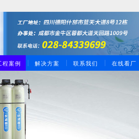
工程案例
解决方案
联系我们
在线看厂