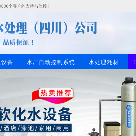
000个客户的支持与信赖！
理设备
水厂自动控制系统
水处理耗材