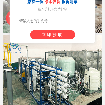
您有一份
净水设备
报价清单
输入手机号免费获取
立即获取