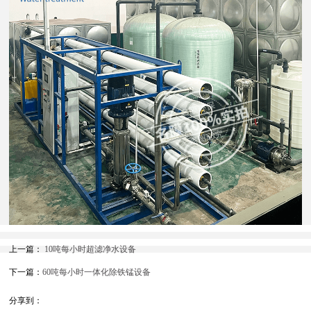
上一篇：
10吨每小时超滤净水设备
下一篇：
60吨每小时一体化除铁锰设备
分享到：