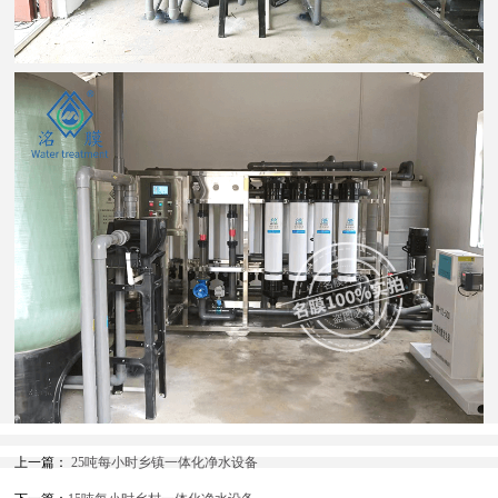
上一篇：
25吨每小时乡镇一体化净水设备