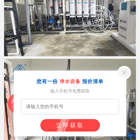
您有一份
净水设备
报价清单
输入手机号免费获取
立即获取