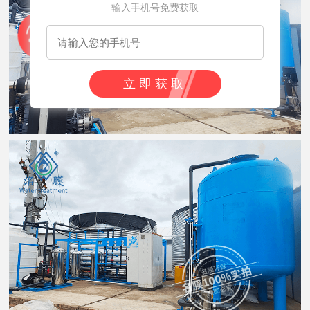
输入手机号免费获取
立即获取