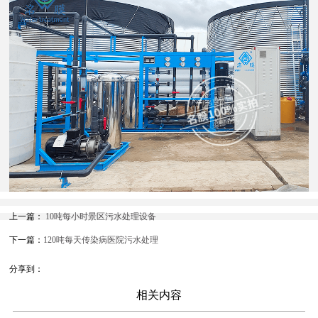
上一篇：
10吨每小时景区污水处理设备
下一篇：
120吨每天传染病医院污水处理
分享到：
相关内容