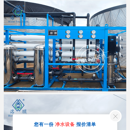
您有一份
净水设备
报价清单