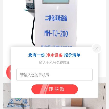
您有一份
净水设备
报价清单
输入手机号免费获取
立即获取