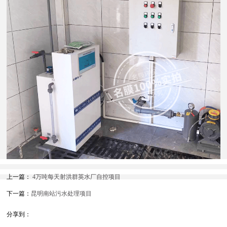
上一篇：
4万吨每天射洪群英水厂自控项目
下一篇：
昆明南站污水处理项目
分享到：