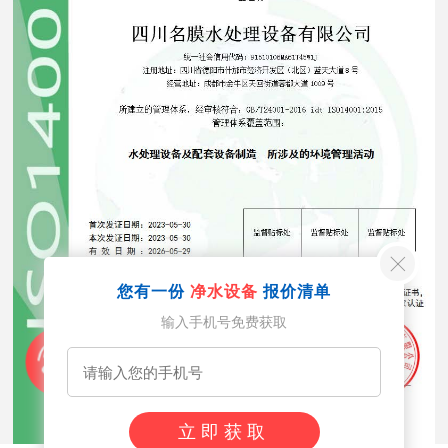
您有一份
净水设备
报价清单
输入手机号免费获取
立即获取