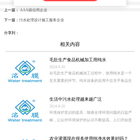
上一篇：
AAA级信用企业
下一篇：
污水处理设计施工服务企业
分享到：
相关内容
毛肚生产食品机械加工用纯水
2024-9-20
在毛肚生产食品机械加工过程中，使用纯水是一个
至关重要的环节。纯水设备的应用不仅关乎食品生
产的卫生安全，还直接影 […]
...
生活中污水处理越来越广泛
2024-9-20
环境保护意识的提高：随着全球环境问题的日益严
峻，公众对环境保护的认识不断提高。人们开始意
识到，未经处理的污水直 […]
...
农业灌溉现在很多使用纯净水效果好吗？