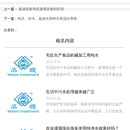
上一篇：
超滤设备和反渗透设备的区别
下一篇：
纯水，软水，超滤水那种水更适合养殖
分享到：
相关内容
毛肚生产食品机械加工用纯水
2024-9-20
在毛肚生产食品机械加工过程中，使用纯水是一个
至关重要的环节。纯水设备的应用不仅关乎食品生
产的卫生安全，还直接影 […]
...
生活中污水处理越来越广泛
2024-9-20
环境保护意识的提高：随着全球环境问题的日益严
峻，公众对环境保护的认识不断提高。人们开始意
识到，未经处理的污水直 […]
...
农业灌溉现在很多使用纯净水效果好吗？