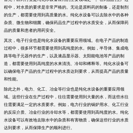
程中，对水质的要求是非常严格的。无论是原料药的制备，还是制剂
的生产，都需要使用到高质量的水。纯化水设备可以去除水中的各种
杂质、微生物和细菌，确保药品生产过程中的水质安全，从而保障药
品的质量和患者的用药安全。
其次，电子行业也是纯化水设备的重要应用领域。在电子产品的制造
过程中，很多环节都需要使用到高纯度的水。例如，半导体、集成电
路等电子元器件的生产，以及液晶显示器、太阳能电池等产品的制
造，都需要使用到高纯度的水来清洗、冷却和稀释等。纯化水设备可
以确保电子产品的生产过程中的水质达到要求，从而提高产品的质量
和性能。
除此之外，电力、化工、冶金等行业也是纯化水设备的重要应用领
域。这些行业在生产过程中，往往需要使用到大量的水，而这些水往
往需要满足一定的水质要求。例如，电力行业的锅炉用水、化工行业
的反应介质、冶金行业的冷却水等，都需要使用到高纯度的水。纯化
水设备可以有效地去除水中的杂质和有害物质，确保这些行业的水质
达到要求，从而保障生产的顺利进行。