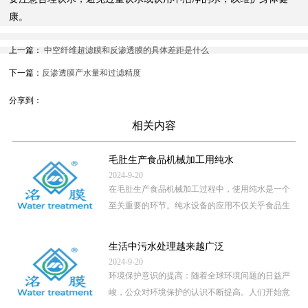
康。
上一篇：
中空纤维超滤膜和反渗透膜的具体差距是什么
下一篇：
反渗透膜产水量和过滤精度
分享到：
相关内容
毛肚生产食品机械加工用纯水
2024-9-20
在毛肚生产食品机械加工过程中，使用纯水是一个
至关重要的环节。纯水设备的应用不仅关乎食品生
产的卫生安全，还直接影 […]
...
生活中污水处理越来越广泛
2024-9-20
环境保护意识的提高：随着全球环境问题的日益严
峻，公众对环境保护的认识不断提高。人们开始意