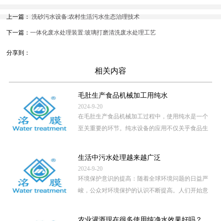
上一篇：
洗砂污水设备:农村生活污水生态治理技术
下一篇：
一体化废水处理装置:玻璃打磨清洗废水处理工艺
分享到：
相关内容
毛肚生产食品机械加工用纯水
2024-9-20
在毛肚生产食品机械加工过程中，使用纯水是一个
至关重要的环节。纯水设备的应用不仅关乎食品生
产的卫生安全，还直接影 […]
...
生活中污水处理越来越广泛
2024-9-20
环境保护意识的提高：随着全球环境问题的日益严
峻，公众对环境保护的认识不断提高。人们开始意
识到，未经处理的污水直 […]
...
农业灌溉现在很多使用纯净水效果好吗？