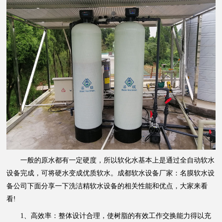
一般的原水都有一定硬度，所以软化水基本上是通过全自动软水
设备完成，可将硬水变成优质软水。成都软水设备厂家：名膜软水设
备公司下面分享一下洗洁精软水设备的相关性能和优点，大家来看
看!
1、高效率：整体设计合理，使树脂的有效工作交换能力得以充