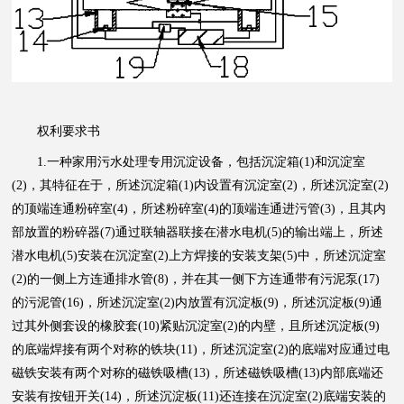
权利要求书
1.一种家用
污水
处理专用沉淀设备，包括沉淀箱(1)和沉淀室
(2)，其特征在于，所述沉淀箱(1)内设置有沉淀室(2)，所述沉淀室(2)
的顶端连通粉碎室(4)，所述粉碎室(4)的顶端连通进污管(3)，且其内
部放置的粉碎器(7)通过联轴器联接在潜水电机(5)的输出端上，所述
潜水电机(5)安装在沉淀室(2)上方焊接的安装支架(5)中，所述沉淀室
(2)的一侧上方连通排水管(8)，并在其一侧下方连通带有污泥泵(17)
的污泥管(16)，所述沉淀室(2)内放置有沉淀板(9)，所述沉淀板(9)通
过其外侧套设的橡胶套(10)紧贴沉淀室(2)的内壁，且所述沉淀板(9)
的底端焊接有两个对称的铁块(11)，所述沉淀室(2)的底端对应通过电
磁铁安装有两个对称的磁铁吸槽(13)，所述磁铁吸槽(13)内部底端还
安装有按钮开关(14)，所述沉淀板(11)还连接在沉淀室(2)底端安装的