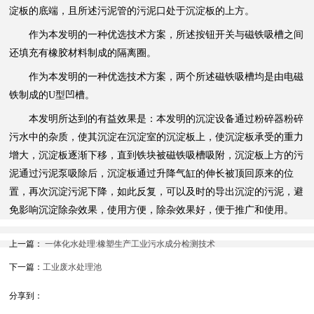
淀板的底端，且所述污泥管的污泥口处于沉淀板的上方。
作为本发明的一种优选技术方案，所述按钮开关与磁铁吸槽之间
还填充有橡胶材料制成的隔离圈。
作为本发明的一种优选技术方案，两个所述磁铁吸槽均是由电磁
铁制成的U型凹槽。
本发明所达到的有益效果是：本发明的沉淀设备通过粉碎器粉碎
污水中的杂质，使其沉淀在沉淀室的沉淀板上，使沉淀板承受的重力
增大，沉淀板逐渐下移，直到铁块被磁铁吸槽吸附，沉淀板上方的污
泥通过污泥泵吸除后，沉淀板通过升降气缸的伸长被顶回原来的位
置，再次沉淀污泥下降，如此反复，可以及时的导出沉淀的污泥，避
免影响沉淀除杂效果，使用方便，除杂效果好，便于推广和使用。
上一篇：
一体化水处理:橡塑生产工业污水成分检测技术
下一篇：
工业废水处理池
分享到：