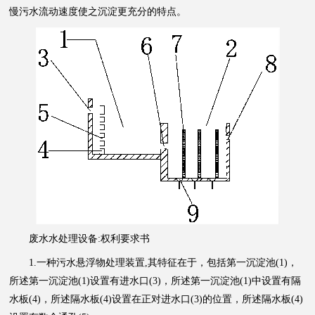
慢污水流动速度使之沉淀更充分的特点。
废水水处理设备:权利要求书
1.一种污水悬浮物处理装置,其特征在于，包括第一沉淀池(1)，
所述第一沉淀池(1)设置有进水口(3)，所述第一沉淀池(1)中设置有隔
水板(4)，所述隔水板(4)设置在正对进水口(3)的位置，所述隔水板(4)