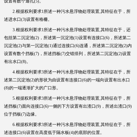
设置有数个通孔(5)。
2.根据权利要求1所述一种污水悬浮物处理装置,其特征在于，所
述进水口(3)设置有格栅。
3.根据权利要求1所述一种污水悬浮物处理装置,其特征在于，还
包括第二沉淀池(2)，所述第一沉淀池(1)设置有连接口(6)，所述第二
沉淀池(2)与第一沉淀池(1)通过连接口(6)连通，所述第二沉淀池(2)内
设置有数个挡板(7)，所述挡板(7)交错排列，所述第二沉淀池(2)设置
有出水口(8)。
4.根据权利要求3所述一种污水悬浮物处理装置,其特征在于，所
述第二沉淀池(2)的形状为由设置有连接口(6)的一端向设置有出水口
(8)的一端逐渐扩大的广口形。
5.根据权利要求3所述一种污水悬浮物处理装置,其特征在于，所
述挡板(7)面向连接口(6)一侧的下方设置有出渣口(9)，所述出渣口(9)
位于挡板(7)边缘。
6.根据权利要求3所述一种污水悬浮物处理装置,其特征在于，所
述连接口(6)设置在高度低于隔水板(4)的底部的位置。