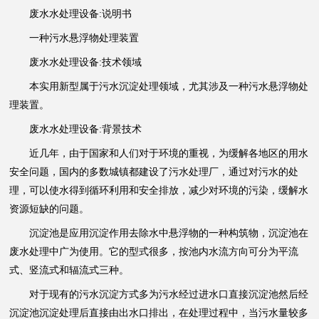
废水水处理设备:说明书
一种污水悬浮物处理装置
废水水处理设备:技术领域
本实用新型属于污水沉淀处理领域，尤其涉及一种污水悬浮物处
理装置。
废水水处理设备:背景技术
近几年，由于国家和人们对于环境的重视，为缓解各地区的用水
安全问题，国内的多数城镇都建设了污水处理厂，通过对污水的处
理，可以使水得到循环利用和安全排放，减少对环境的污染，缓解水
资源短缺的问题。
沉淀池是应用沉淀作用去除水中悬浮物的一种构筑物，沉淀池在
废水处理中广为使用。它的型式很多，按池内水流方向可分为平流
式、竖流式和辐流式三种。
对于现有的污水沉淀方式多为污水经过进水口直接沉淀池然后经
沉淀池沉淀处理后直接由出水口排出，在处理过程中，当污水量较多