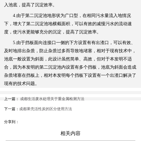
入池底，提高了沉淀效率。
4.由于第二沉淀池地形状为广口型，在相同污水量流入地情况
下，增大了第二沉淀池地横截面积，可以有效的减慢污水的流动速
度，使污水更能够充分的沉淀，提高了沉淀效率。
5.由于挡板面向连接口一侧的下方设置有有出渣口，可以有效、
及时地排出杂质，防止杂质过多而导致地堵塞，相对于现有技术中，
池底一般设置为斜面，此设计虽然简单、高效，但对于本发明不适
合，因为本发明的第二沉淀池内设置有多个挡板，池底为斜面会造成
杂质堵塞在挡板上，相对本发明每个挡板下设置有一个出渣口解决了
现有的技术问题。
上一篇：
成都生活废水处理关于重金属检测方法
下一篇：
成都果壳活性炭的区分使用方法
分享到：
相关内容