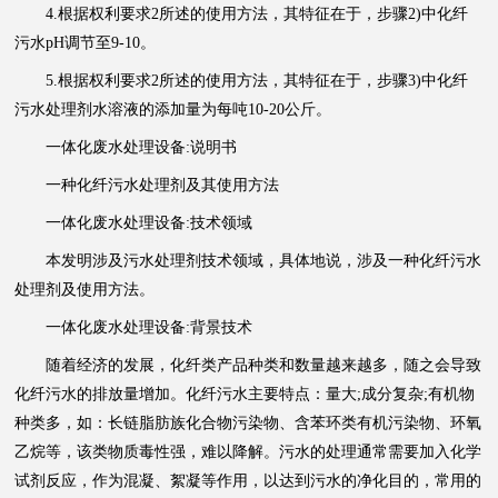
4.根据权利要求2所述的使用方法，其特征在于，步骤2)中化纤
污水pH调节至9-10。
5.根据权利要求2所述的使用方法，其特征在于，步骤3)中化纤
污水处理剂水溶液的添加量为每吨10-20公斤。
一体化废水处理设备:说明书
一种化纤污水处理剂及其使用方法
一体化废水处理设备:技术领域
本发明涉及污水处理剂技术领域，具体地说，涉及一种化纤污水
处理剂及使用方法。
一体化废水处理设备:背景技术
随着经济的发展，化纤类产品种类和数量越来越多，随之会导致
化纤污水的排放量增加。化纤污水主要特点：量大;成分复杂;有机物
种类多，如：长链脂肪族化合物污染物、含苯环类有机污染物、环氧
乙烷等，该类物质毒性强，难以降解。污水的处理通常需要加入化学
试剂反应，作为混凝、絮凝等作用，以达到污水的净化目的，常用的