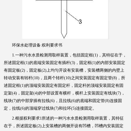
环保水处理设备:权利要求书
1.一种污水水质检测用取样装置，包括固定框(1)，其特征在于，
所述固定框(1)的底端安装固定有插杆(3)，固定框(1)的内部安装固定
有固定板(2)，固定板(2)上均匀开设有安装槽，安装槽两侧的内壁上
转动安装有转杆(10)，且两个转杆(10)之间安装固定有固定管(8)，所
述固定框(1)的顶端安装固定有固定杆，固定杆的顶端安装固定有固
定架(4)，固定架(4)的中部设置有横杆，横杆上安装固定有线块(7)，
线块(7)的中部穿插有拉线(6)，且拉线(6)的底端和固定管(8)连接固
定，拉线(6)的顶端穿过线块(7)和拉环(5)连接固定。
2.根据权利要求1所述的一种污水水质检测用取样装置，其特征
在于，所述固定板(2)上安装槽的两侧开设有凹槽，凹槽内安装固定