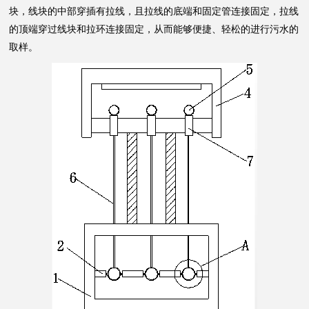
块，线块的中部穿插有拉线，且拉线的底端和固定管连接固定，拉线
的顶端穿过线块和拉环连接固定，从而能够便捷、轻松的进行污水的
取样。