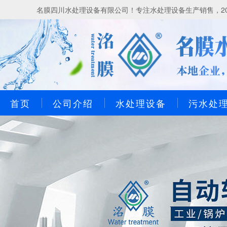
名膜四川水处理设备有限公司！专注水处理设备生产销售，20
首页
公司介绍
水处理设备
污水处