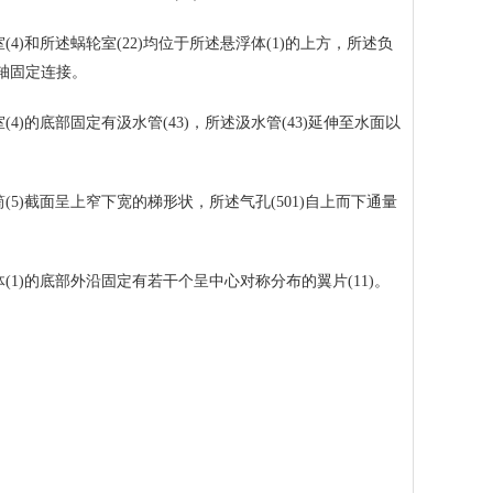
和所述蜗轮室(22)均位于所述悬浮体(1)的上方，所述负
同轴固定连接。
的底部固定有汲水管(43)，所述汲水管(43)延伸至水面以
)截面呈上窄下宽的梯形状，所述气孔(501)自上而下通量
)的底部外沿固定有若干个呈中心对称分布的翼片(11)。