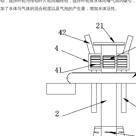
转动，搅拌叶轮与传动叶片轮同轴转动，搅拌叶轮将水体向曝气筒内吸引
增加了水体与气体的混合程度以及气泡的产生量，增加水体活性。