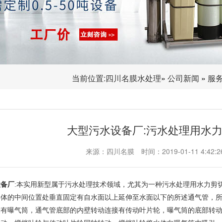
当前位置:
四川名膜水处理
»
公司新闻
»
服
大型污水设备厂:污水处理用水
来源：四川名膜
时间：2019-01-11 4:42:2
设备厂
:本实用新型属于污水处理技术领域，尤其为一种污水处理用水力剪
体的中间位置处垂直固定有自水面以上延伸至水面以下的所述通气管，所
设有曝气筒，通气管底部的内壁转动连接有传动叶片轮，曝气筒的底部转