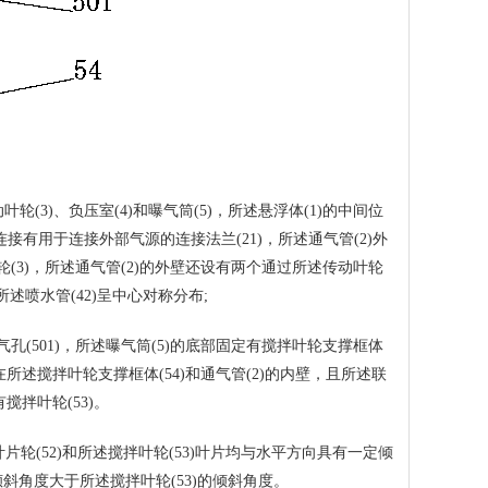
(3)、负压室(4)和曝气筒(5)，所述悬浮体(1)的中间位
接有用于连接外部气源的连接法兰(21)，所述通气管(2)外
叶轮(3)，所述通气管(2)的外壁还设有两个通过所述传动叶轮
所述喷水管(42)呈中心对称分布;
孔(501)，所述曝气筒(5)的底部固定有搅拌叶轮支撑框体
接在所述搅拌叶轮支撑框体(54)和通气管(2)的内壁，且所述联
搅拌叶轮(53)。
(52)和所述搅拌叶轮(53)叶片均与水平方向具有一定倾
倾斜角度大于所述搅拌叶轮(53)的倾斜角度。