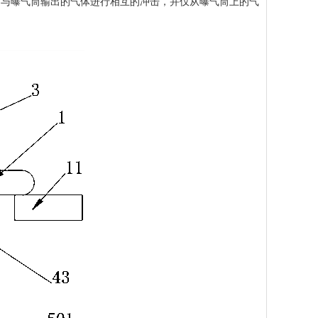
，与曝气筒输出的气体进行相互的冲击，并仅从曝气筒上的气