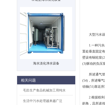
大型污水设备
1.一种污水处理
置处垂直固定有
壁设有蜗轮室(2
海水淡化净水设备
(3)驱动的负压
所述通气管(2
相关问题
(54)，所述曝
动轴(51)靠近
毛肚生产食品机械加工用纯水
2.根据权利要
生活中污水处理越来越广泛
斜角，且所述传动