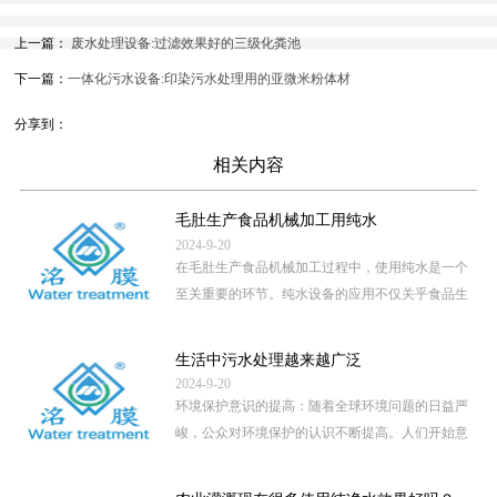
上一篇：
废水处理设备:过滤效果好的三级化粪池
下一篇：
一体化污水设备:印染污水处理用的亚微米粉体材
分享到：
相关内容
毛肚生产食品机械加工用纯水
2024-9-20
在毛肚生产食品机械加工过程中，使用纯水是一个
至关重要的环节。纯水设备的应用不仅关乎食品生
产的卫生安全，还直接影 […]
...
生活中污水处理越来越广泛
2024-9-20
环境保护意识的提高：随着全球环境问题的日益严
峻，公众对环境保护的认识不断提高。人们开始意
识到，未经处理的污水直 […]
...