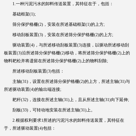
1.一种污泥污水的卸料传送装置，其特征在于，包括：
基础框架(1);
筛分保护格栅(2)，安装在所述基础框架(1)的上方;
移动刮板装置(3)，安装在所述筛分保护格栅(2)的上方;
驱动装置(4)，与所述移动刮板装置(3)连接，以驱动所述移动刮
板装置(3)沿所述筛分保护格栅(2)移动，将所述筛分保护格栅(2)上的
物料耙松并将遗留在所述筛分保护格栅(2)上的物料刮除;
所述移动刮板装置(3)包括：
主轴(31)，设置在所述筛分保护格栅(2)的上方，所述主轴(31)与
所述驱动装置(4)的输出端连接;
耙杆(32)，连接在所述主轴(31)上，且从所述主轴(31)向下延伸;
刮板(33)，可转动地安装在所述主轴(31)上。
2.根据权利要求1所述的污泥污水的卸料传送装置，其特征在
于，所述驱动装置(4)包括：