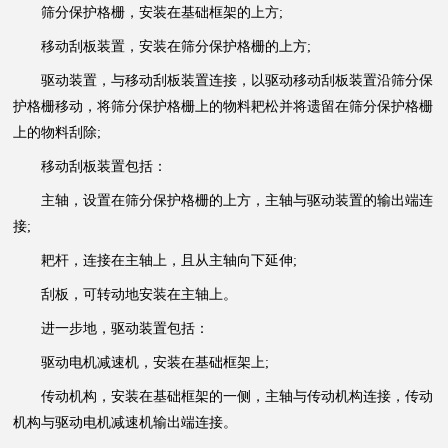
筛分保护格栅，安装在基础框架的上方;
移动刮板装置，安装在筛分保护格栅的上方;
驱动装置，与移动刮板装置连接，以驱动移动刮板装置沿筛分保
护格栅移动，将筛分保护格栅上的物料耙松并将遗留在筛分保护格栅
上的物料刮除;
移动刮板装置包括：
主轴，设置在筛分保护格栅的上方，主轴与驱动装置的输出端连
接;
耙杆，连接在主轴上，且从主轴向下延伸;
刮板，可转动地安装在主轴上。
进一步地，驱动装置包括：
驱动电机减速机，安装在基础框架上;
传动机构，安装在基础框架的一侧，主轴与传动机构连接，传动
机构与驱动电机减速机输出端连接。