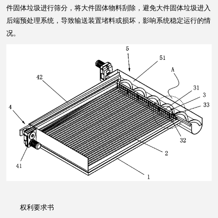
件固体垃圾进行筛分，将大件固体物料刮除，避免大件固体垃圾进入
后端预处理系统，导致输送装置堵料或损坏，影响系统稳定运行的情
况。
权利要求书