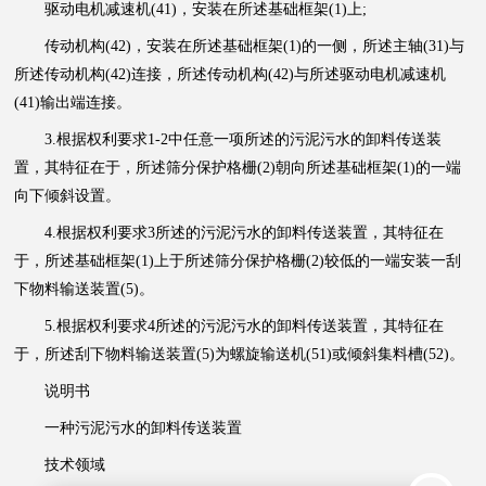
驱动电机减速机(41)，安装在所述基础框架(1)上;
传动机构(42)，安装在所述基础框架(1)的一侧，所述主轴(31)与
所述传动机构(42)连接，所述传动机构(42)与所述驱动电机减速机
(41)输出端连接。
3.根据权利要求1-2中任意一项所述的污泥污水的卸料传送装
置，其特征在于，所述筛分保护格栅(2)朝向所述基础框架(1)的一端
向下倾斜设置。
4.根据权利要求3所述的污泥污水的卸料传送装置，其特征在
于，所述基础框架(1)上于所述筛分保护格栅(2)较低的一端安装一刮
下物料输送装置(5)。
5.根据权利要求4所述的污泥
污水
的卸料传送装置，其特征在
于，所述刮下物料输送装置(5)为螺旋输送机(51)或倾斜集料槽(52)。
说明书
一种污泥污水的卸料传送装置
技术领域