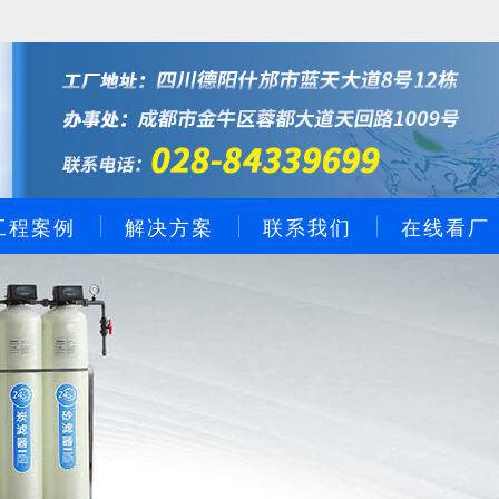
工程案例
解决方案
联系我们
在线看厂