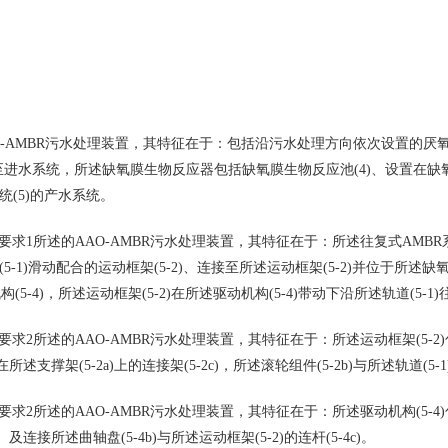
书
-AMBR污水处理装置，其特征在于：包括沿污水处理方向依次设置的厌氧池(
接至进水系统，所述缺氧膜生物反应器包括缺氧膜生物反应池(4)、设置在缺氧
统(5)的产水系统。
求1所述的AAO-AMBR污水处理装置，其特征在于：所述往复式AMBR系统
(5-1)滑动配合的运动框架(5-2)、连接至所述运动框架(5-2)并位于所述缺氧
(5-4)，所述运动框架(5-2)在所述驱动机构(5-4)带动下沿所述轨道(5-1
2所述的AAO-AMBR污水处理装置，其特征在于：所述运动框架(5-2)包括
置在所述支撑架(5-2a)上的连接架(5-2c)，所述滚轮组件(5-2b)与所述轨道(5
2所述的AAO-AMBR污水处理装置，其特征在于：所述驱动机构(5-4)包括
)、及连接所述曲轴盘(5-4b)与所述运动框架(5-2)的连杆(5-4c)。