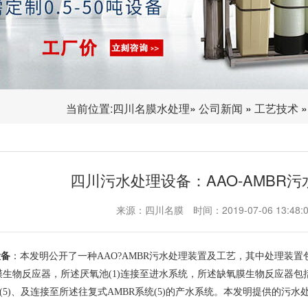
当前位置:
四川名膜水处理
»
公司新闻
»
工艺技术
»
四川污水处理设备：AAO-AMBR
来源：四川名膜
时间：2019-07-06 13:48:
设备
：本发明公开了一种AAO?AMBR污水处理装置及工艺，其中处理装置包
氧膜生物反应器，所述厌氧池(1)连接至进水系统，所述缺氧膜生物反应器包括
统(5)、及连接至所述往复式AMBR系统(5)的产水系统。本发明提供的