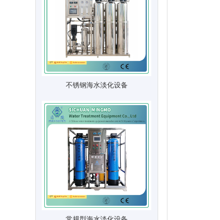
不锈钢海水淡化设备
常规型海水淡化设备