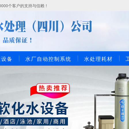
000个客户的支持与信赖！
理设备
水厂自动控制系统
水处理耗材