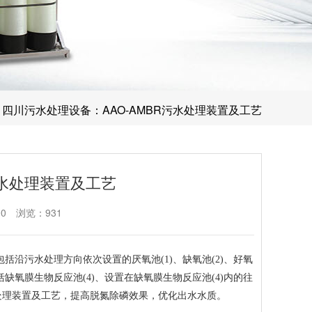
 四川污水处理设备：AAO-AMBR污水处理装置及工艺
污水处理装置及工艺
00
浏览：931
括沿污水处理方向依次设置的厌氧池(1)、缺氧池(2)、好氧
缺氧膜生物反应池(4)、设置在缺氧膜生物反应池(4)内的往
污水处理装置及工艺，提高脱氮除磷效果，优化出水水质。