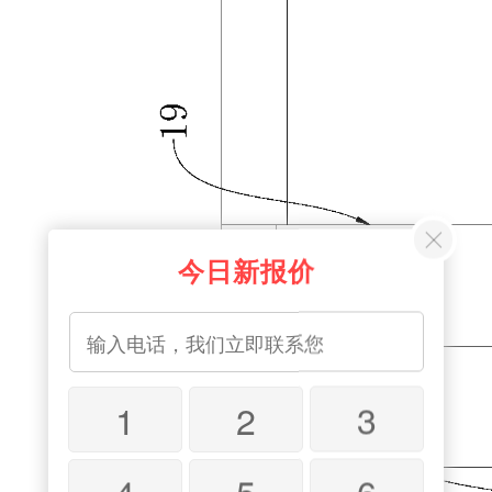
今日新报价
1
2
3
4
5
6