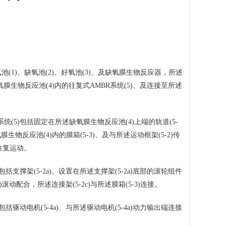
1)、缺氧池(2)、好氧池(3)、及缺氧膜生物反应器，所述
膜生物反应池(4)内的往复式AMBR系统(5)、及连接至所述
(5)包括固定在所述缺氧膜生物反应池(4)上端的轨道(5-
膜生物反应池(4)内的膜箱(5-3)、及与所述运动框架(5-2)传
)往复运动。
支撑架(5-2a)、设置在所述支撑架(5-2a)底部的滚轮组件
-1)滚动配合，所述连接架(5-2c)与所述膜箱(5-3)连接。
驱动电机(5-4a)、与所述驱动电机(5-4a)动力输出端连接