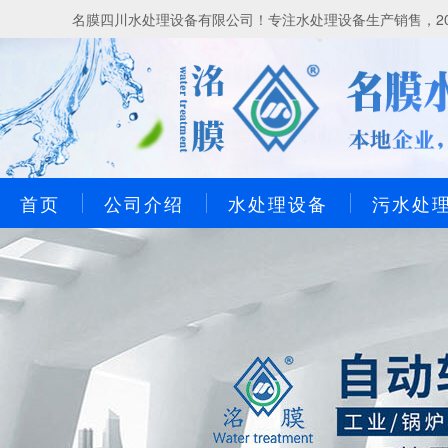
名膜四川水处理设备有限公司！专注水处理设备生产销售，20
首页
公司介绍
水处理设备
污水处