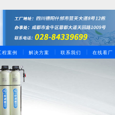
工程案例
解决方案
联系我们
在线看厂