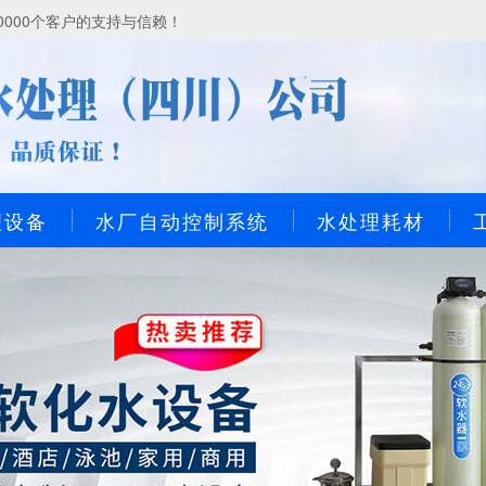
000个客户的支持与信赖！
理设备
水厂自动控制系统
水处理耗材