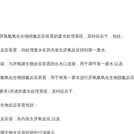
书
厌氧氨氧化生物脱氮反应装置的废水处理系统，其特征在于，包括：
应装置，待处理废水在其内发生厌氧反应得到第一废水;
，与厌氧膜生物反应装置的出水口连接，用于调节第一废水;以及
氧化生物脱氮反应装置，用于将第一废水进行厌氧氨氧化生物脱氮反应
要求1所述的废水处理系统，其特征在于，
物反应装置包括：
应器，其内发生厌氧反应;以及
生物反应器外部的过滤单元。