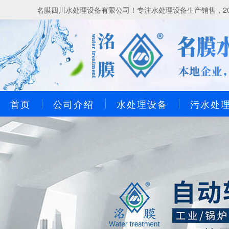
名膜四川水处理设备有限公司！专注水处理设备生产销售，20
首页
公司介绍
水处理设备
污水处