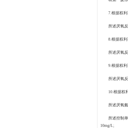
7.根据权利
所述厌氧反应
8.根据权利
所述厌氧反应的
9.根据权利
所述厌氧反应中污
10.根据权
所述厌氧氨氧
所述控制单元
10mg/L;