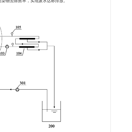
污染物去除效率，实现废水达标排放。