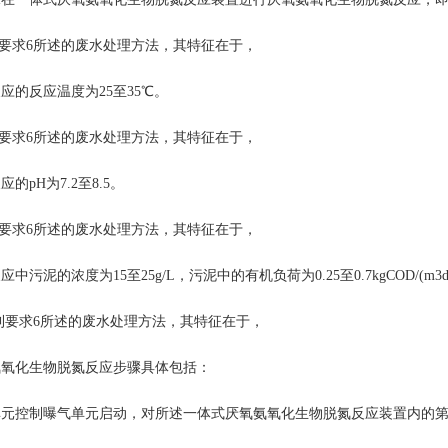
要求6所述的废水处理方法，其特征在于，
的反应温度为25至35℃。
要求6所述的废水处理方法，其特征在于，
pH为7.2至8.5。
要求6所述的废水处理方法，其特征在于，
泥的浓度为15至25g/L，污泥中的有机负荷为0.25至0.7kgCOD/(m3d
利要求6所述的废水处理方法，其特征在于，
化生物脱氮反应步骤具体包括：
控制曝气单元启动，对所述一体式厌氧氨氧化生物脱氮反应装置内的第