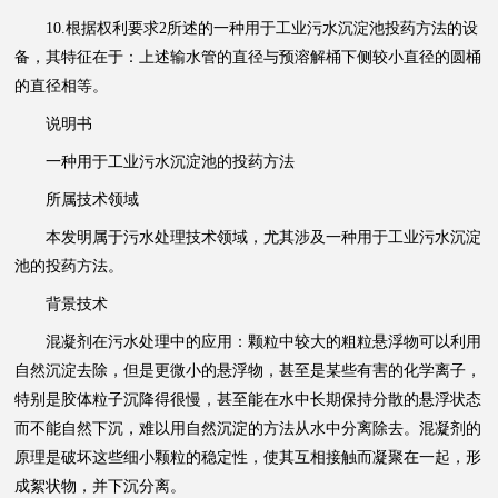
10.根据权利要求2所述的一种用于工业污水沉淀池投药方法的设
备，其特征在于：上述输水管的直径与预溶解桶下侧较小直径的圆桶
的直径相等。
说明书
一种用于工业污水沉淀池的投药方法
所属技术领域
本发明属于污水处理技术领域，尤其涉及一种用于工业污水沉淀
池的投药方法。
背景技术
混凝剂在污水处理中的应用：颗粒中较大的粗粒悬浮物可以利用
自然沉淀去除，但是更微小的悬浮物，甚至是某些有害的化学离子，
特别是胶体粒子沉降得很慢，甚至能在水中长期保持分散的悬浮状态
而不能自然下沉，难以用自然沉淀的方法从水中分离除去。混凝剂的
原理是破坏这些细小颗粒的稳定性，使其互相接触而凝聚在一起，形
成絮状物，并下沉分离。