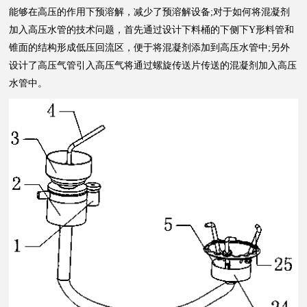
能够在高压的作用下预溶解，减少了预溶解设备;对于如何将混凝剂
加入高压水管的技术问题，首先通过设计下料桶的下侧下Y形料管和
锥面的结构形成低压回流区，便于将混凝剂添加到高压水管中;另外
设计了高压气管引入高压气将通过螺旋传送片传送的混凝剂加入高压
水管中。