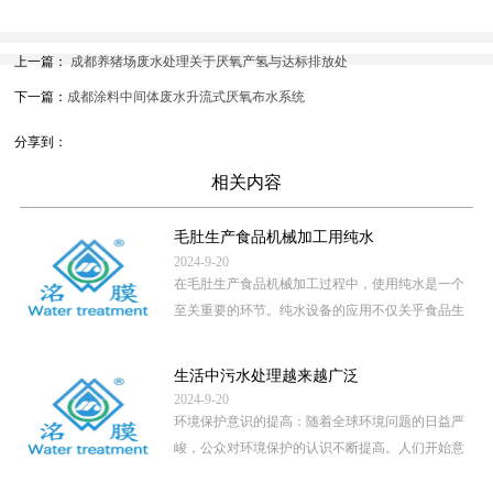
上一篇：
成都养猪场废水处理关于厌氧产氢与达标排放处
下一篇：
成都涂料中间体废水升流式厌氧布水系统
分享到：
相关内容
毛肚生产食品机械加工用纯水
2024-9-20
在毛肚生产食品机械加工过程中，使用纯水是一个
至关重要的环节。纯水设备的应用不仅关乎食品生
产的卫生安全，还直接影 […]
...
生活中污水处理越来越广泛
2024-9-20
环境保护意识的提高：随着全球环境问题的日益严
峻，公众对环境保护的认识不断提高。人们开始意
识到，未经处理的污水直 […]