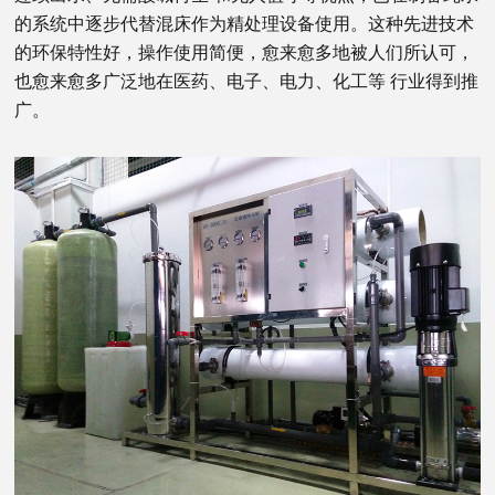
的系统中逐步代替混床作为精处理设备使用。这种先进技术
的环保特性好，操作使用简便，愈来愈多地被人们所认可，
也愈来愈多广泛地在医药、电子、电力、化工等 行业得到推
广。