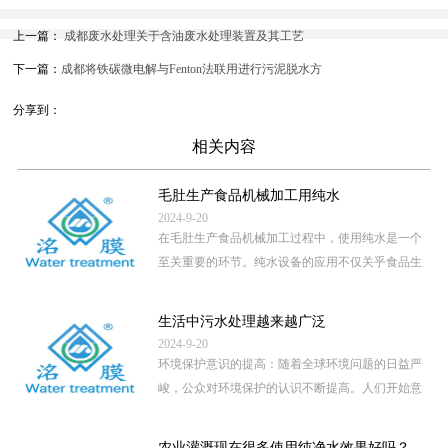
上一篇：
成都废水处理关于含油废水处理装置及其工艺
下一篇：
成都将铁碳微电解与Fenton法联用进行污泥脱水方
分享到：
相关内容
毛肚生产食品机械加工用纯水
2024-9-20
在毛肚生产食品机械加工过程中，使用纯水是一个
至关重要的环节。纯水设备的应用不仅关乎食品生
产的卫生安全，还直接影 […]
...
生活中污水处理越来越广泛
2024-9-20
环境保护意识的提高：随着全球环境问题的日益严
峻，公众对环境保护的认识不断提高。人们开始意
识到，未经处理的污水直 […]
...
农业灌溉现在很多使用纯净水效果好吗？