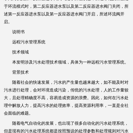
于环流模式时，第二反应器进水泵以及第二反应器进水阀门关闭，所
述第一反应器进水泵以及第一反应器进水阀门开启，所述环流阀开
启。
说明书
远程污水管理系统
技术领域
本发明涉及污水处理技术领域，具体为一种远程污水管理系统。
背景技术
随着社会的快速发展，污水的产生量也越来越大，如不能及时对
污水进行处理，会对环境造成污染，传统的污水处理，人的工作量较
大，且处理精确度不高，容易造成资源的浪费。因此，如何在污水处
理中解放人力，提高污水的处理效率，提高资源利用率，一直是全社
会面临的难题。
随着电气自动化的发展，也出现了很多自动化的污水处理系统，
但是现有的污水处理系统都是按照预设的处理参数和处理规则对污水