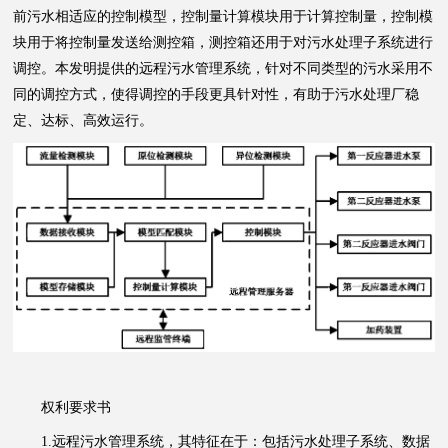
前污水相适应的控制模型，控制量计算模块用于计算控制量，控制模
块用于将控制量发送给测控箱，测控箱还用于对污水处理子系统进行
调控。本发明提供的远程污水管理系统，针对不同类型的污水采用不
同的调控方式，使得调控的手段更具针对性，有助于污水处理厂稳
定、达标、高效运行。
权利要求书
1.远程污水管理系统，其特征在于：包括污水处理子系统、数据