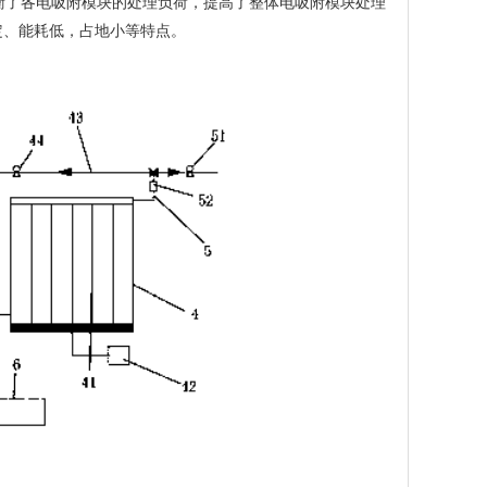
衡了各电吸附模块的处理负荷，提高了整体电吸附模块处理
定、能耗低，占地小等特点。