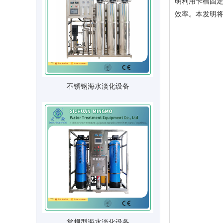
明利用卡槽固定
效率。本发明将
不锈钢海水淡化设备
常规型海水淡化设备