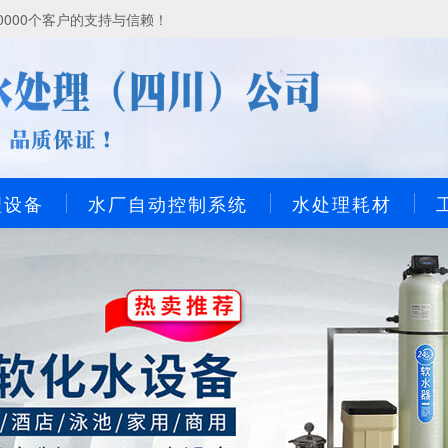
000个客户的支持与信赖！
理设备
水厂自动控制系统
水处理耗材