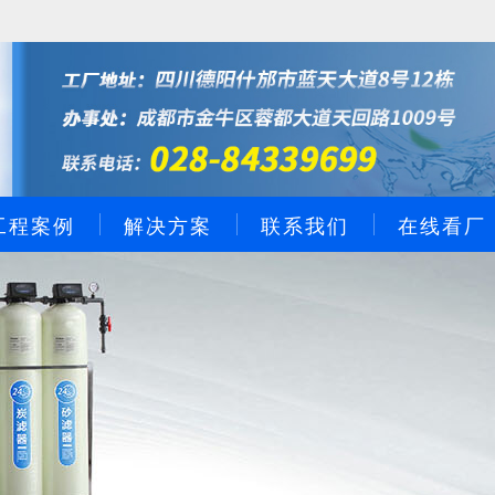
工程案例
解决方案
联系我们
在线看厂