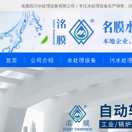
名膜四川水处理设备有限公司！专注水处理设备生产销售，20
首页
公司介绍
水处理设备
污水处