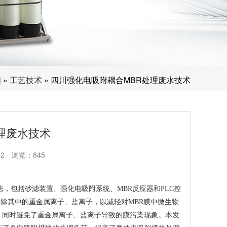
闻
»
工艺技术
» 四川强化电吸附耦合MBR处理废水技术
理废水技术
52
浏览：845
，包括砂滤装置、强化电吸附系统、MBR反应器和PLC控
除其中的重金属离子、盐离子，以减轻对MBR膜中微生物
，同时避免了重金属离子、盐离子导致的膜污染现象。本发