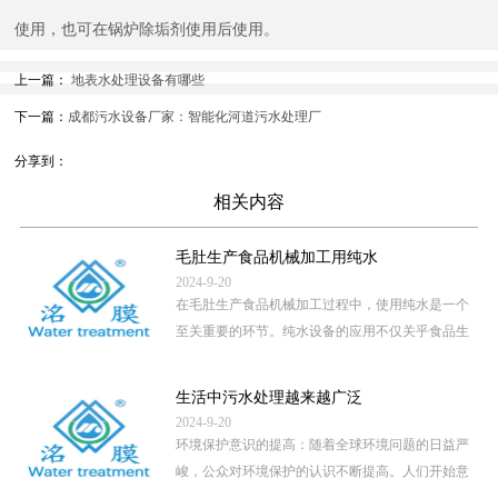
使用，也可在锅炉除垢剂使用后使用。
上一篇：
地表水处理设备有哪些
下一篇：
成都污水设备厂家：智能化河道污水处理厂
分享到：
相关内容
毛肚生产食品机械加工用纯水
2024-9-20
在毛肚生产食品机械加工过程中，使用纯水是一个
至关重要的环节。纯水设备的应用不仅关乎食品生
产的卫生安全，还直接影 […]
...
生活中污水处理越来越广泛
2024-9-20
环境保护意识的提高：随着全球环境问题的日益严
峻，公众对环境保护的认识不断提高。人们开始意
识到，未经处理的污水直 […]