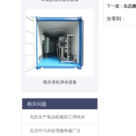
下一篇：
生态
分享到：
海水淡化净水设备
相关问题
毛肚生产食品机械加工用纯水
生活中污水处理越来越广泛