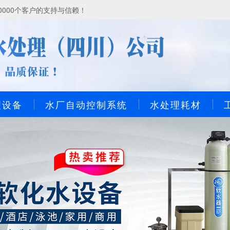
000个客户的支持与信赖！
理设备
水厂自动控制系统
水处理耗材