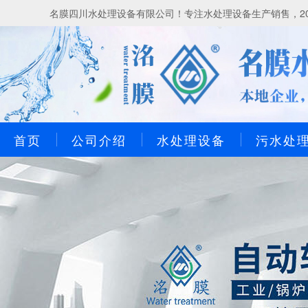
名膜四川水处理设备有限公司！专注水处理设备生产销售，20
首页
公司介绍
水处理设备
污水处