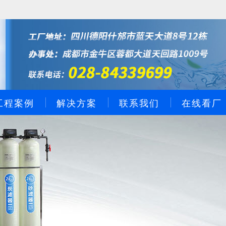
工程案例
解决方案
联系我们
在线看厂