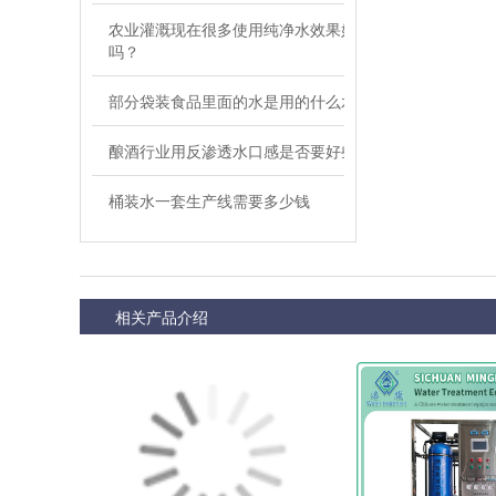
农业灌溉现在很多使用纯净水效果好
吗？
部分袋装食品里面的水是用的什么水
酿酒行业用反渗透水口感是否要好些
桶装水一套生产线需要多少钱
相关产品介绍