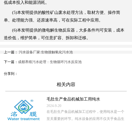
低成本投入和能源消耗。
(5)本发明提供的酸性矿山废水处理方法，取材方便、操作简
单、处理能力强、还原速率高，可在实际工程中应用。
(6)本发明提供的微电解生物反应器，大多条件均可安装，成本
造价低，维护简单，可任意扩容、拆卸和迁移。
上一篇：
污水设备厂家:生物接触氧化污水池
下一篇：
成都养殖污水处理：生物循环污水反应池
分享到：
相关内容
毛肚生产食品机械加工用纯水
2024-9-20
在毛肚生产食品机械加工过程中，使用纯水是一个
至关重要的环节。纯水设备的应用不仅关乎食品生
产的卫生安全，还直接影 […]