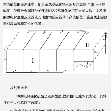
对硫酸盐的还原速率，部分金属以硫化物沉淀形式去除;产生Fe3+和
碱度，使部分金属以Fe(OH)3混凝和氢氧化物沉淀方式去除。本发明
的微电解生物反应器较其他生物反应器具有高硫酸盐、重金属去除效
率和高系统稳定性的优势。
权利要求书
1.一种微电解强化硫酸盐还原菌处理酸性矿山废水的方法，其特
征在于，包括以下步骤：