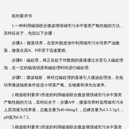
权利要求书
1.一种利用磁场联合微波增强城市污水中藻类产氧性能的方法，
其特征在于，包括以下步骤：
步骤A：微藻培养，在室外跑道池中利用城市
污水
培养产油微
藻，微藻在高N、P环境下迅速繁殖;
步骤B：磁处理，将正在处于对数期的藻液通过水泵引入磁处理
池，在一定的磁场强度和磁处理时间进行磁处理;
步骤C：微波辐射，将经过磁处理的藻液引入微波处理池，在低
功率微波辐射条件促进小球藻产氧、生物量和净光合速率。
2.根据权利要求1所述的利用磁场联合微波增强城市污水中藻类
产氧性能的方法，其特征在于：步骤A中，微藻培养时选用城市污水
上层清液为培养基，总氮含量为40-60mg/L，总磷含量为4.5-5.5g/L，
pH值为6.8-7.2。
3.根据权利要求1所述的利用磁场联合微波增强城市污水中藻类