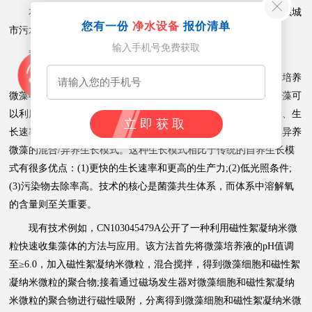
本发明属于微藻收获领域，尤其是一种利用磁场联合微波增强城
您有一份
净水设备
报价清单
市污水中藻类产氧性能的方法。
输入手机号免费获取
背景技术
目前能源危机与环境污染越来越受到广泛关注，而城市污水培养
微藻收获生物柴油技术却可以缓解这个问题。一些兼性异养的微藻可
以利用水中的有机物等营养物质快速生长并且获得很高的生物量、生
立即获取
长速率和油脂产率。同时污水中的有机和无机碳源符合一些兼性异养
微藻的混合/异养生长模式。这种生长模式相比于传统的自养生长模
式有很多优点：(1)更快的生长速率和更高的生产力;(2)低光照条件;
(3)污染物去除率高。技术的核心是菌藻共生体系，而体系中溶解氧
的含量则至关重要。
现有技术例如，CN103045479A公开了一种利用磁性絮凝纳米微
粒快速收集藻体的方法与应用。该方法首先将微藻培养液的pH值调
至≥6.0，加入磁性絮凝纳米微粒，混合搅拌，得到微藻细胞和磁性絮
凝纳米微粒的聚合物;接着通过磁场发生器对微藻细胞和磁性絮凝纳
米微粒的聚合物进行磁性吸附，分离得到微藻细胞和磁性絮凝纳米微