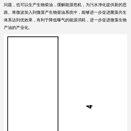
问题，也可以生产生物柴油，缓解能源危机，为污水净化提供新的思
路。将微波加入到微藻产生物柴油系统中，能够进一步促进菌藻共生
体系达到优效果，有利于降低曝气的能源消耗，进一步促进微藻生物
产油的产业化。