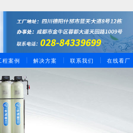
工程案例
解决方案
联系我们
在线看厂