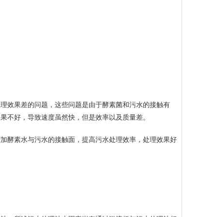
理效果差的问题，这些问题是由于酵素菌和污水的接触有
效果不好，导致速度虽然快，但是效率以及质量差。
加酵素水与污水的接触面，提高污水处理效率，处理效果好
。