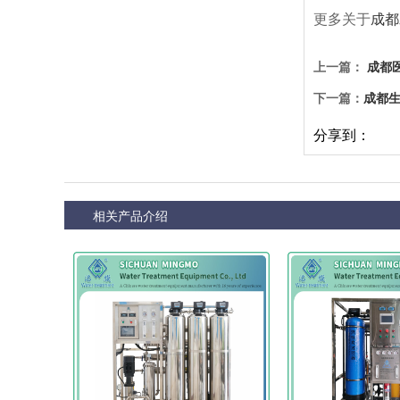
更多关于
成都
上一篇：
成都
下一篇：
成都
分享到：
相关产品介绍