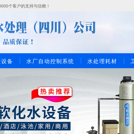
000个客户的支持与信赖！
理设备
水厂自动控制系统
水处理耗材