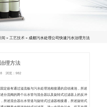
新闻
»
工艺技术
» 成都污水处理公司快速污水治理方法
治理方法
28
浏览：982
上固定嵌有通过溢流板与污水处理池相接通的启动液池，所述
所述分流阀的两个出水管与混合器以及旋转式过滤器上的反冲
通，所述混合器出水管道与旋转式过滤器相接通，所述旋转式