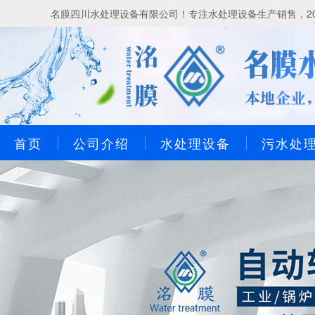
名膜四川水处理设备有限公司！专注水处理设备生产销售，20
首页
公司介绍
水处理设备
污水处