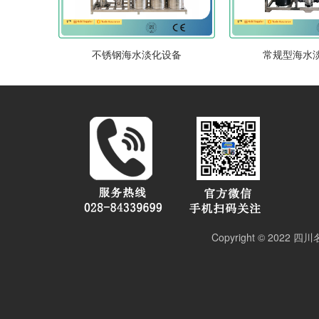
不锈钢海水淡化设备
常规型海水
Copyright © 2