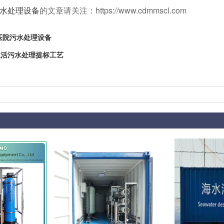
水处理设备
的文章请关注：https://www.cdmmscl.com
医院污水处理设备
生活污水处理提标工艺