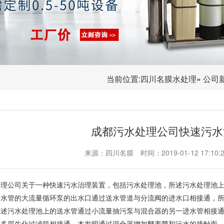
当前位置:
四川名膜水处理
»
公司
成都污水处理公司快速污水
来源：四川名膜
时间：2019-01-12 17:10:
处理公司关于一种快速污水治理装置，包括污水处理池，所述污水处理池
送水管的大流量循环泵的出水口通过送水管道与分流阀的进水口相接通，
所述污水处理池上的送水管通过小流量抽污泵与混合器的另一进水管相接