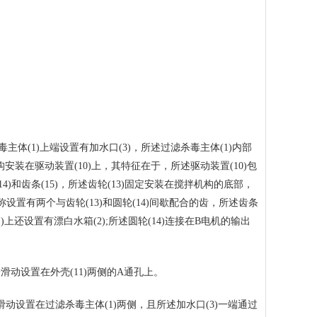
主体(1)上端设置有加水口(3)，所述过滤杀毒主体(1)内部
安装在驱动装置(10)上，其特征在于，所述驱动装置(10)包
14)和齿条(15)，所述齿轮(13)固定安装在搅拌机构的底部，
侧对称设置有两个与齿轮(13)和圆轮(14)间歇配合的齿，所述齿条
1)上还设置有漂白水箱(2);所述圆轮(14)连接在B电机的输出
动设置在外壳(11)两侧的A通孔上。
动设置在过滤杀毒主体(1)两侧，且所述加水口(3)一端通过