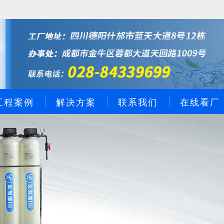
工程案例
解决方案
联系我们
在线看厂