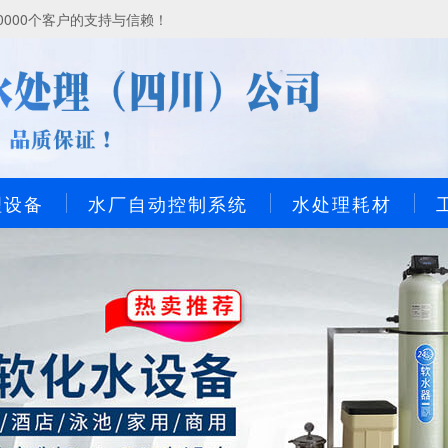
000个客户的支持与信赖！
理设备
水厂自动控制系统
水处理耗材