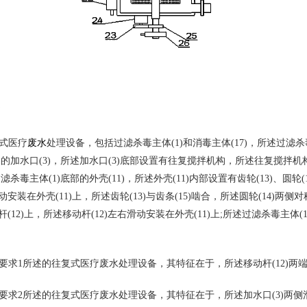
书
废水
式医疗
处理设备，包括过滤杀毒主体(1)和消毒主体(17)，所述过滤杀毒
的加水口(3)，所述加水口(3)底部设置有往复搅拌机构，所述往复搅拌机构
杀毒主体(1)底部的外壳(11)，所述外壳(11)内部设置有齿轮(13)、圆轮(
转动安装在外壳(11)上，所述齿轮(13)与齿条(15)啮合，所述圆轮(14)两
动杆(12)上，所述移动杆(12)左右滑动安装在外壳(11)上;所述过滤杀毒主体(
求1所述的往复式医疗废水处理设备，其特征在于，所述移动杆(12)两端滑
求2所述的往复式医疗废水处理设备，其特征在于，所述加水口(3)两侧滑