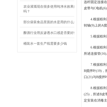
连杆固定连接在往
农业灌溉现在很多使用纯净水效果好
皮带与C电机(6
吗？
4.根据权利要
部分袋装食品里面的水是用的什么水
转轴(9)上的A搅
酿酒行业用反渗透水口感是否要好些
5.根据权利要
桶装水一套生产线需要多少钱
6.根据权利要
所述连接管(16
7.根据权利要
B搅拌叶(19)
口(21)与B搅拌
8.根据权利要
(25)，所述B皮
定安装在消毒主体