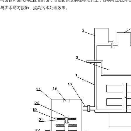
与齿轮和圆轮间歇配合的齿，所述齿条安装在移动杆上，移动杆左右滑动
剂与废水均匀接触，提高污水处理效果。