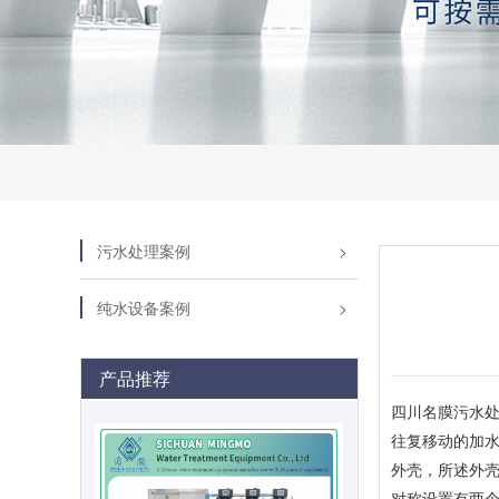
污水处理案例
纯水设备案例
产品推荐
四川名膜污水处
往复移动的加
外壳，所述外