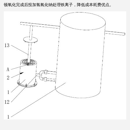
顿氧化完成后投加氢氧化钠处理铁离子，降低成本耗费优点。