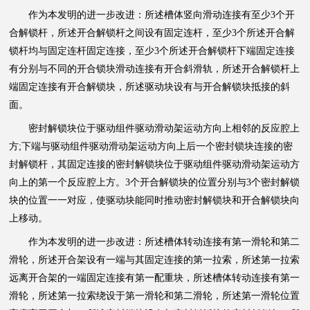
作为本发明的进一步改进：所述槽体竖向滑动连接有至少3个开
合解锁杆，所述开合解锁杆之间设有固定连杆，至少3个所述开合解
锁杆均与固定连杆固定连接，至少3个所述开合解锁杆下端固定连接
有分别与不同的开合锁块滑动连接有开合斜滑轨，所述开合解锁杆上
端固定连接有开合解锁块，所述驱动块设有与开合解锁块抵接的斜
面。
密封解锁块位于驱动组件驱动滑动架运动方向上相邻的反应腔上
方;下端与驱动组件驱动滑动架运动方向上后一个密封锁块连接的密
封解锁杆，其固定连接的密封解锁块位于驱动组件驱动滑动架运动方
向上的第一个反应腔上方。3个开合解锁块的位置分别与3个密封解锁
块的位置一一对应，使驱动块能同时推动密封解锁块和开合解锁块向
上移动。
作为本发明的进一步改进：所述槽体转动连接有第一滑轮和第二
滑轮，所述开合架设有一端与其固定连接的第一拉索，所述第一拉索
远离开合架的一端固定连接有第一配重块，所述槽体转动连接有第一
滑轮，所述第一拉索绕设于第一滑轮和第二滑轮，所述第一滑轮位置