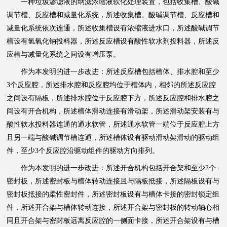
一种垃圾渗滤液的纳滤浓缩液软化处理装置，包括收集槽、酸碱
调节槽、反应槽和减量化系统，所述收集槽、酸碱调节槽、反应槽和
减量化系统依次连通，所述收集槽设有浓缩液进水口，所述酸碱调节
槽设有氢氧化钠投料器，所述反应槽设有酸性软水剂投料器，所述反
应槽与减量化系统之间设有增压泵。
作为本发明的进一步改进：所述反应槽包括槽体、排水腔和至少
3个反应腔，所述排水腔和反应腔均位于槽体内，相邻的所述反应腔
之间设有隔板，所述排水腔位于反应腔下方，所述反应腔和排水腔之
间设有开合机构，所述槽体滑动连接有滑动架，所述滑动架安装有与
酸性软水投料器连通的通水软管，所述通水软管一端位于反应腔上方
且另一端与酸碱调节槽连通，所述槽体设有驱动滑动架滑动的驱动组
件，至少3个反应腔沿驱动组件的驱动方向排列。
作为本发明的进一步改进：所述开合机构包括开合架和至少2个
密封板，所述密封板与槽体转动连接且与隔板抵接，所述隔板设有与
密封板抵接的柔性密封件，所述密封板设有与槽体卡接的密封锁定组
件，所述开合架与槽体转动连接，所述开合架与密封板的转动轴心相
同且开合架与密封板远离反应腔的一侧面卡接，所述开合架设有与槽