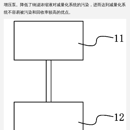
增压泵。降低了纳滤浓缩液对减量化系统的污染，进而达到减量化系
统不容易被污染和回收率较高的优点。