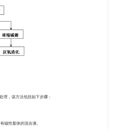
处理，该方法包括如下步骤：
有磁性絮体的混合液;