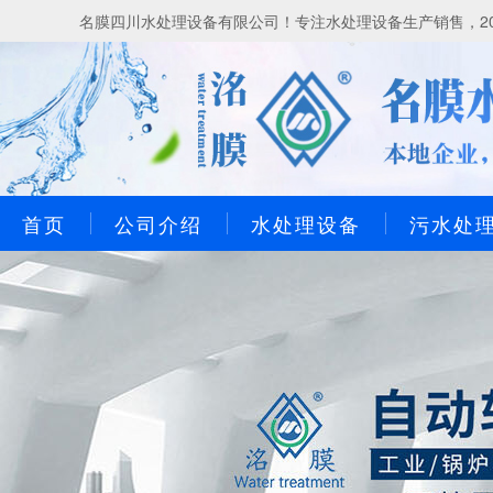
名膜四川水处理设备有限公司！专注水处理设备生产销售，20
首页
公司介绍
水处理设备
污水处