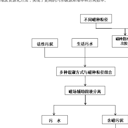
浓缩及资源化方法，实现了更高的污水碳源浓缩率和分离效率。