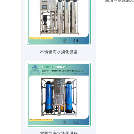
生活污水碳源
不锈钢海水淡化设备
常规型海水淡化设备