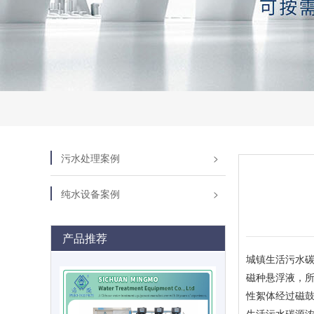
污水处理案例
纯水设备案例
产品推荐
城镇生活污水碳
磁种悬浮液，所
性絮体经过磁鼓