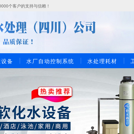
000个客户的支持与信赖！
理设备
水厂自动控制系统
水处理耗材