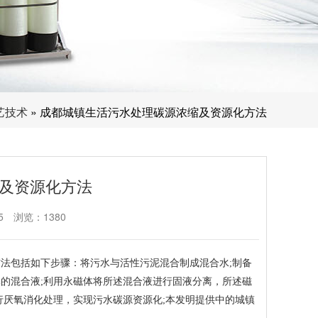
艺技术
» 成都城镇生活污水处理碳源浓缩及资源化方法
及资源化方法
5
浏览：1380
法包括如下步骤：将污水与活性污泥混合制成混合水;制备
的混合液;利用永磁体将所述混合液进行固液分离，所述磁
行厌氧消化处理，实现污水碳源资源化;本发明提供中的城镇