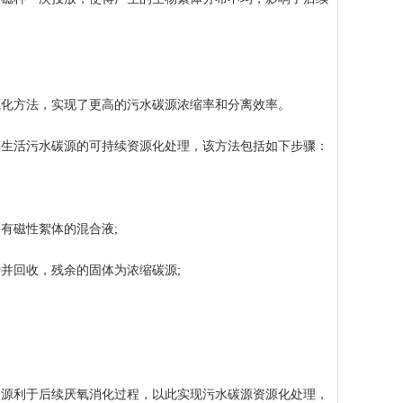
化方法，实现了更高的污水碳源浓缩率和分离效率。
生活污水碳源的可持续资源化处理，该方法包括如下步骤：
有磁性絮体的混合液;
并回收，残余的固体为浓缩碳源;
源利于后续厌氧消化过程，以此实现污水碳源资源化处理，