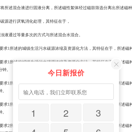
所述混合液进行固液分离，所述磁性絮体经过磁鼓筛选分离出所述磁种
源进行厌氧消化处理，其特征在于，
液通过等量多次的方式与所述混合水混合。
求1所述的城镇生活污水碳源浓缩及资源化方法，其特征在于，所述磁种悬浊
要求1所述的城镇生活污水碳源浓缩及资源化方法，其特征在于，所述磁
今日新报价
分钟。
要求1所述的城镇生活污水碳源浓缩及资源化方法，其特征在于，所述磁
钟。
要求1所述的城镇生活污水碳源浓缩及资源化方法，其特征在于，所述磁
1
2
3
钟。
求2所述的城镇生活污水碳源浓缩及资源化方法，其特征在于，所述磁种
4
5
6