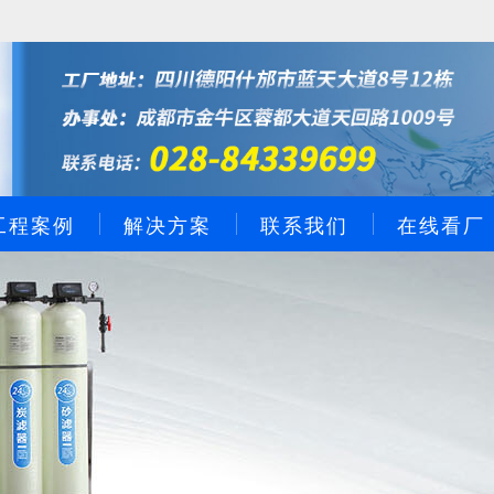
工程案例
解决方案
联系我们
在线看厂