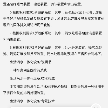
置还包括曝气装置、输送装置、调节装置和输出装置。
6.根据权利要求5所述的系统，其中，还包括污泥干化池，连接
于所述污泥好氧发酵反应装置下游，所述污泥好氧发酵反应装置将处
理后的固体排入所述污泥干化池。
7.根据权利要求1所述的系统，其中，污水处理器包括混凝装置
和消毒装置。
8.根据权利要求1所述的系统，其中，油水分离装置、曝气沉砂
池、污泥好氧发酵反应装置、污水处理器均预埋在平房四合院地下。
生活污水一体化设备:说明书
一种平房四合院排污系统
生活污水一体化设备:技术领域
本实用新型涉及生活污水处理技术领域，特别是涉及一种适用于
平房四合院的排污处理装置。
生活污水一体化设备:背景技术