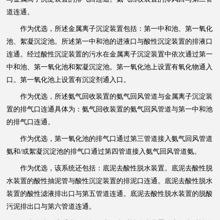
道连通。
作为优选，所述金属离子沉淀装置包括：第一中和池、第一氧化
池、絮凝沉淀池。所述第一中和池的进液口与酸性沉淀装置的排液口
连通。经过酸性沉淀装置的污水在金属离子沉淀装置中依次通过第一
中和池、第一氧化池和絮凝沉淀池。第一氧化池上设置有氧化物通入
口。第一氧化池上设置有沉淀剂通入口。
作为优选，所述氨气回收装置的氨气回风管道与金属离子沉淀装
置的排气口连通具体为：氨气回收装置的氨气回风管道与第一中和池
的排气口连通。
作为优选，第一氧化池的排气口通过第三管道接入氨气回风管道
氨和/或絮凝沉淀池的排气口通过第四管道接入氨气回风管道氨。
作为优选，该系统还包括：底泥去酸性脱水装置。底泥去酸性脱
水装置的酸性抽泥管与酸性沉淀装置的排泥口连通。底泥去酸性脱水
装置的酸性滤液排出口与第五管道连通。底泥去酸性脱水装置的脱酸
污泥排出口与第六管道连通。