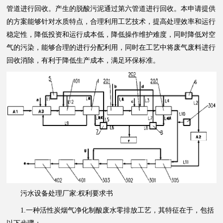
管道进行回收。产生的脱酸污泥通过第六管道进行回收。本申请提供
的方案能够针对水质特点，合理利用工艺技术，提高处理效率和运行
稳定性，降低投资和运行成本低，降低操作维护难度，同时降低对空
气的污染，能够合理的进行分配利用，同时在工艺中将废气废料进行
回收消除，有利于降低生产成本，满足环保标准。
污水设备处理厂家:权利要求书
1.一种活性炭烟气净化制酸废水零排放工艺，其特征在于，包括