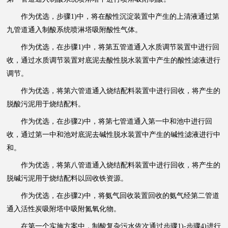
作为优选，步骤1)中，将在酸性沉淀装置中产生的上清液通过第
九管道通入制酸系统喷淋塔吸附酸性气体。
作为优选，在步骤1)中，将第五管道通入水质调节装置中进行回
收，通过水质调节装置对底泥去酸性脱水装置中产生的酸性滤液进行
调节。
作为优选，将第六管道通入烧结配料装置中进行回收，将产生的
脱酸污泥用于烧结配料。
作为优选，在步骤2)中，将第七管道通入第一中和池中进行回
收，通过第一中和池对底泥去碱性脱水装置中产生的碱性滤液进行中
和。
作为优选，将第八管道通入烧结配料装置中进行回收，将产生的
脱碱污泥用于烧结配料以回收铁资源。
作为优选，在步骤2)中，将氨气回收装置回收的氨气经第二管道
通入活性炭吸附塔中吸附氮氧化物。
在第一个实施方案中，制酸复杂污水依次通过步骤1)-步骤4)进行