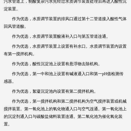
污水管道上，制酸复杂污水先经过水质调节装置处理后再进入酸性沉
淀装置。
作为优选，水质调节装置的排风口通过第十二管道接入酸性气体
回风管道酸。
作为优选，水质调节装置酸液补入口与第五管道连通。
作为优选，水质调节装置上设置有补水口。水质调节装置内设置
有第一搅拌机构。
作为优选，酸性沉淀池上设置有悬浮物去除机构。
作为优选，第一中和池上设置有碱液通入口和第一pH值检测传
感器。
作为优选，絮凝沉淀池内设置有第二搅拌机构。
作为优选，第一搅拌机构和第二搅拌机构为空气搅拌装置或机械
搅拌装置。第一氧化池上的氧化物通入口与空气连通。第一氧化池上
的沉淀剂通入口与碳酸盐储料装置连通。第二氧化池为催化氧化装
置。