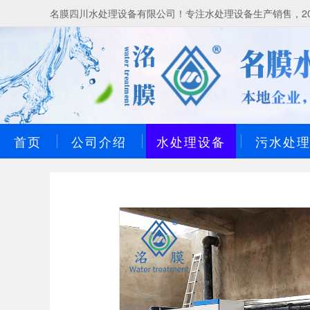
名膜四川水处理设备有限公司！专注水处理设备生产销售，20
首页
公司介绍
水处理设备
污水处