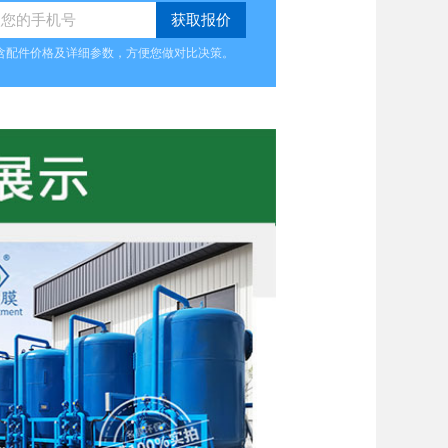
含配件价格及详细参数，方便您做对比决策。