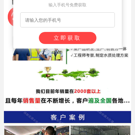
输入手机号免费获取
立即获取