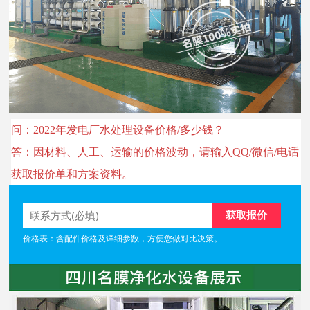
问：2022年发电厂水处理设备价格/多少钱？
答：因材料、人工、运输的价格波动，请输入QQ/微信/电话
获取报价单和方案资料。
价格表：含配件价格及详细参数，方便您做对比决策。