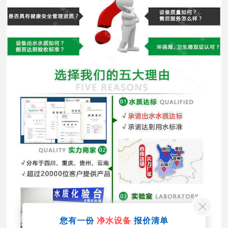
您有一份
净水设备
报价清单