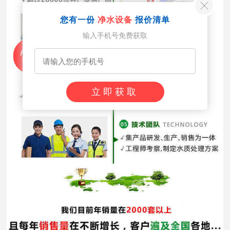
您有一份
净水设备
报价清单
输入手机号免费获取
立即获取