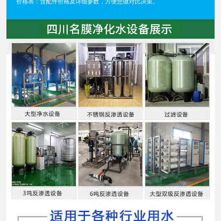
价格表：含配件价格及详细参数，方便您做对比决策。