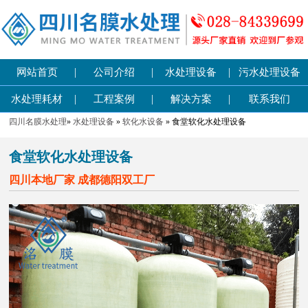
|
|
|
网站首页
公司介绍
水处理设备
污水处理设备
|
|
|
水处理耗材
工程案例
解决方案
联系我们
四川名膜水处理
»
水处理设备
»
软化水设备
» 食堂软化水处理设备
食堂软化水处理设备
四川本地厂家 成都德阳双工厂